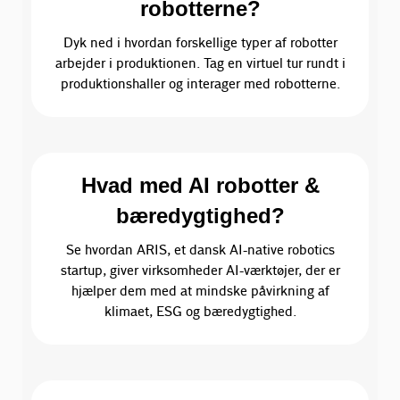
robotterne?
Dyk ned i hvordan forskellige typer af robotter
arbejder i produktionen. Tag en virtuel tur rundt i
produktionshaller og interager med robotterne.
Hvad med AI robotter &
bæredygtighed?
Se hvordan ARIS, et dansk AI-native robotics
startup, giver virksomheder AI-værktøjer, der er
hjælper dem med at mindske påvirkning af
klimaet, ESG og bæredygtighed.