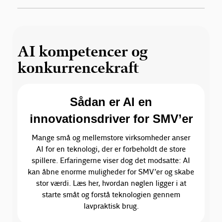
AI kompetencer og
konkurrencekraft
Sådan er AI en
innovationsdriver for SMV’er
Mange små og mellemstore virksomheder anser
AI for en teknologi, der er forbeholdt de store
spillere. Erfaringerne viser dog det modsatte: AI
kan åbne enorme muligheder for SMV’er og skabe
stor værdi. Læs her, hvordan nøglen ligger i at
starte småt og forstå teknologien gennem
lavpraktisk brug.