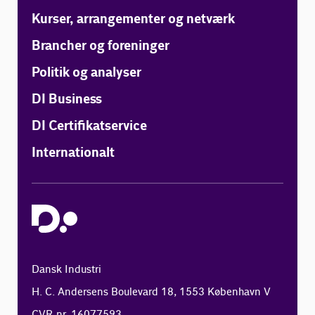
Kurser, arrangementer og netværk
Brancher og foreninger
Politik og analyser
DI Business
DI Certifikatservice
Internationalt
Dansk Industri
H. C. Andersens Boulevard 18, 1553 København V
CVR-nr. 16077593