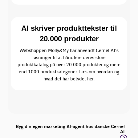
AI skriver produkttekster til
20.000 produkter
Webshoppen Molly&My har anvendt Cernel AI's
løsninger til at håndtere deres store
produktkatalog på over 20.000 produkter og mere
end 1000 produktkategorier. Læs om hvordan og
hvad det har betydet her.
Byg din egen marketing AI-agent hos danske Cernel
AI