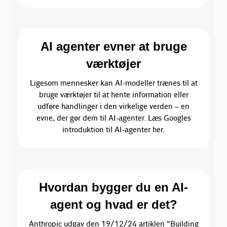
AI agenter evner at bruge
værktøjer
Ligesom mennesker kan AI-modeller trænes til at
bruge værktøjer til at hente information eller
udføre handlinger i den virkelige verden – en
evne, der gør dem til AI-agenter. Læs Googles
introduktion til AI-agenter her.
Hvordan bygger du en AI-
agent og hvad er det?
Anthropic udgav den 19/12/24 artiklen "Building