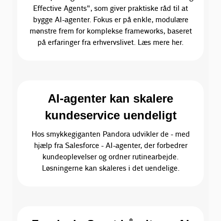
Effective Agents", som giver praktiske råd til at
bygge AI-agenter. Fokus er på enkle, modulære
mønstre frem for komplekse frameworks, baseret
på erfaringer fra erhvervslivet. Læs mere her.
AI-agenter kan skalere
kundeservice uendeligt
Hos smykkegiganten Pandora udvikler de - med
hjælp fra Salesforce - AI-agenter, der forbedrer
kundeoplevelser og ordner rutinearbejde.
Løsningerne kan skaleres i det uendelige.