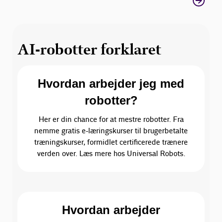
AI-robotter forklaret
Hvordan arbejder jeg med
robotter?
Her er din chance for at mestre robotter. Fra
nemme gratis e-læringskurser til brugerbetalte
træningskurser, formidlet certificerede trænere
verden over. Læs mere hos Universal Robots.
Hvordan arbejder