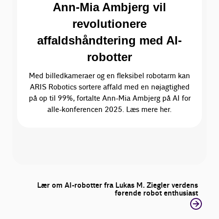
Ann-Mia Ambjerg vil
revolutionere
affaldshåndtering med AI-
robotter
Med billedkameraer og en fleksibel robotarm kan
ARIS Robotics sortere affald med en nøjagtighed
på op til 99%, fortalte Ann-Mia Ambjerg på AI for
alle-konferencen 2025. Læs mere her.
Lær om AI-robotter fra Lukas M. Ziegler verdens
førende robot enthusiast