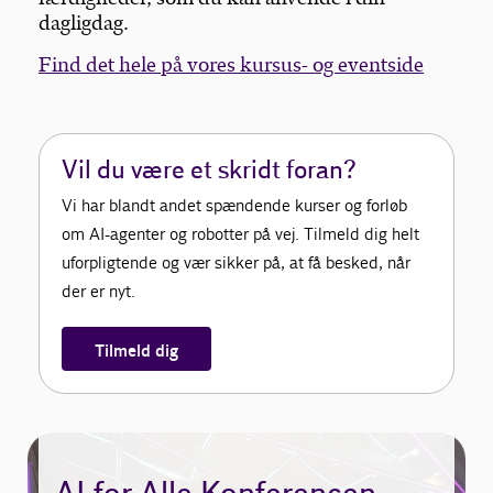
dagligdag.
Find det hele på vores kursus- og eventside
Vil du være et skridt foran?
Vi har blandt andet spændende kurser og forløb
om AI-agenter og robotter på vej. Tilmeld dig helt
uforpligtende og vær sikker på, at få besked, når
der er nyt.
Tilmeld dig