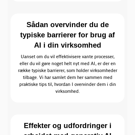
Sådan overvinder du de
typiske barrierer for brug af
AI i din virksomhed
Uanset om du vil effektivisere vante processer,
eller du vil gøre noget helt nyt med AI, er der en
række typiske barrierer, som holder virksomheder
tilbage. Vi har samlet dem her sammen med
praktiske tips til, hvordan I overvinder dem i din
virksomhed.
Effekter og udfordringer i