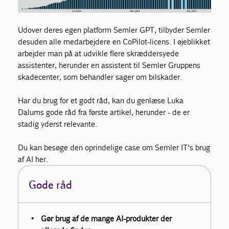
Udover deres egen platform Semler GPT, tilbyder Semler
desuden alle medarbejdere en CoPilot-licens. I øjeblikket
arbejder man på at udvikle flere skræddersyede
assistenter, herunder en assistent til Semler Gruppens
skadecenter, som behandler sager om bilskader.
Har du brug for et godt råd, kan du genlæse Luka
Dalums gode råd fra første artikel, herunder - de er
stadig yderst relevante.
Du kan besøge den oprindelige case om Semler IT's brug
af AI her.
Gode råd
Gør brug af de mange AI-produkter der