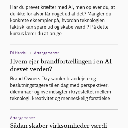
Har du prøvet kræfter med AI, men oplever du, at
du ikke for alvor får noget ud af det? Mangler du
konkrete eksempler på, hvordan teknologien
faktisk kan spare tid og skabe værdi? På dette
kursus lærer du at bruge…
DI Handel
Arrangementer
•
Hvem ejer brandfortællingen i en AI-
drevet verden?
Brand Owners Day samler brandejere og
beslutningstagere til en dag med perspektiver,
dilemmaer og nye indsigter i krydsfeltet mellem
teknologi, kreativitet og menneskelig forståelse.
Arrangementer
Sådan skaber virksomheder værdi