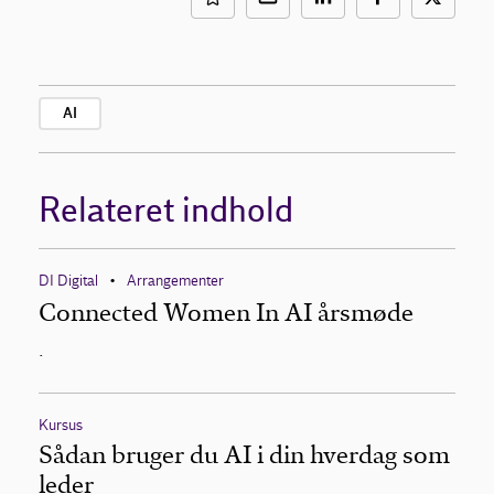
AI
Relateret indhold
DI Digital
Arrangementer
•
Connected Women In AI årsmøde
.
Kursus
Sådan bruger du AI i din hverdag som
leder