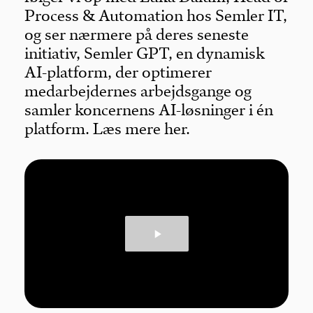
Process & Automation hos Semler IT,
og ser nærmere på deres seneste
initiativ, Semler GPT, en dynamisk
AI-platform, der optimerer
medarbejdernes arbejdsgange og
samler koncernens AI-løsninger i én
platform. Læs mere her.