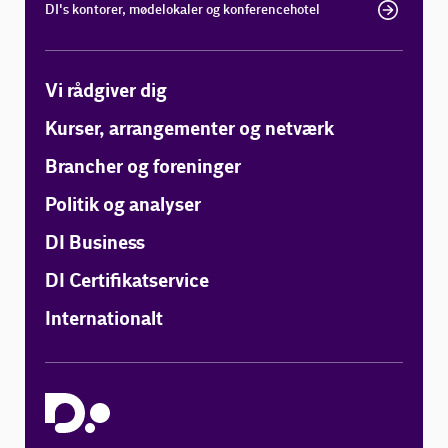
DI's kontorer, mødelokaler og konferencehotel
Vi rådgiver dig
Kurser, arrangementer og netværk
Brancher og foreninger
Politik og analyser
DI Business
DI Certifikatservice
Internationalt