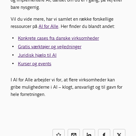
bare nysgerrig.
Vil du vide mere, har vi samlet en række forskellige
ressourcer på
AI for Alle
. Her finder du blandt andet:
Konkrete cases fra danske virksomheder
Gratis værktøjer og vejledninger
Juridisk hjælp til AI
Kurser og events
I AI for Alle arbejder vi for, at flere virksomheder kan
gribe mulighederne i AI – klogt, ansvarligt og til gavn for
hele forretningen.