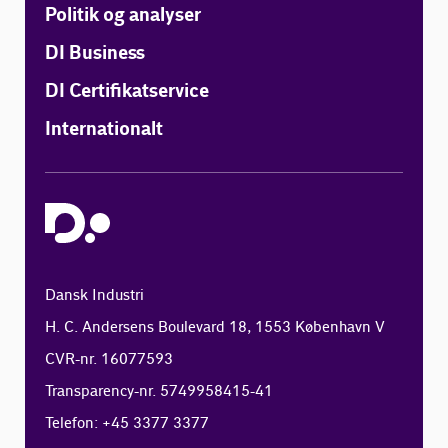
Politik og analyser
DI Business
DI Certifikatservice
Internationalt
Dansk Industri
H. C. Andersens Boulevard 18, 1553 København V
CVR-nr. 16077593
Transparency-nr. 5749958415-41
Telefon: +45 3377 3377