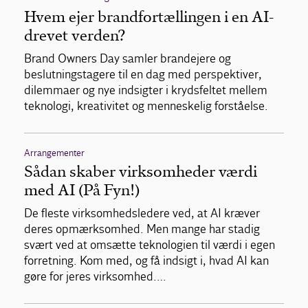
Hvem ejer brandfortællingen i en AI-
drevet verden?
Brand Owners Day samler brandejere og
beslutningstagere til en dag med perspektiver,
dilemmaer og nye indsigter i krydsfeltet mellem
teknologi, kreativitet og menneskelig forståelse.
Arrangementer
Sådan skaber virksomheder værdi
med AI (På Fyn!)
De fleste virksomhedsledere ved, at AI kræver
deres opmærksomhed. Men mange har stadig
svært ved at omsætte teknologien til værdi i egen
forretning. Kom med, og få indsigt i, hvad AI kan
gøre for jeres virksomhed.…