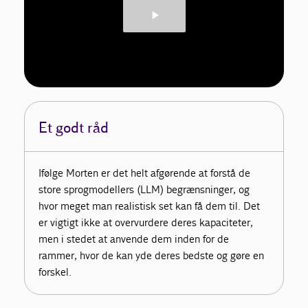
Et godt råd
Ifølge Morten er det helt afgørende at forstå de
store sprogmodellers (LLM) begrænsninger, og
hvor meget man realistisk set kan få dem til. Det
er vigtigt ikke at overvurdere deres kapaciteter,
men i stedet at anvende dem inden for de
rammer, hvor de kan yde deres bedste og gøre en
forskel.