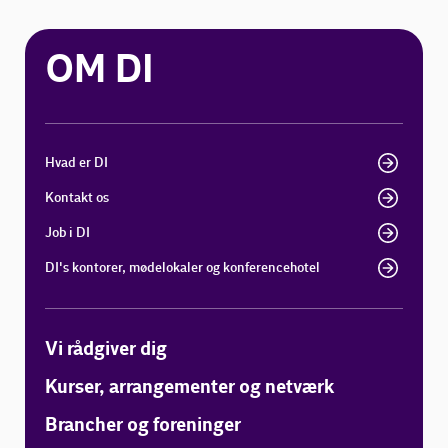
OM DI
Hvad er DI
Kontakt os
Job i DI
DI's kontorer, mødelokaler og konferencehotel
Vi rådgiver dig
Kurser, arrangementer og netværk
Brancher og foreninger