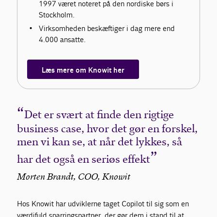
1997 været noteret på den nordiske børs i
Stockholm.
Virksomheden beskæftiger i dag mere end
4.000 ansatte.
Læs mere om Knowit her
Det er svært at finde den rigtige
business case, hvor det gør en forskel,
men vi kan se, at når det lykkes, så
har det også en seriøs effekt
Morten Brandt, COO, Knowit
Hos Knowit har udviklerne taget Copilot til sig som en
værdifuld sparringspartner, der gør dem i stand til at