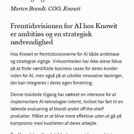
Morten Brandt, COO, Knowit
Fremtidsvisionen for AI hos Knowit
er ambitiøs og en strategisk
nødvendighed
Hos Knowit er fremtidsvisionerne for AI både ambitiøse
og strategisk vigtige. Virksomheden har ikke alene fokus
på at finde værdifulde business cases for deres kunder
inden for AI, men også på at udvikle innovative løsninger,
der kan integreres i deres egen forretning.
Denne tosidede tilgang har vækket en interesse for at
implementere AI-teknologier internt, hvilket har ført til en
løbende evaluering af blandt andet off-the-shelf
produkter. Målet er at blive mere effektive uden at gå på
kompromis med kvaliteten af deres arbejde.