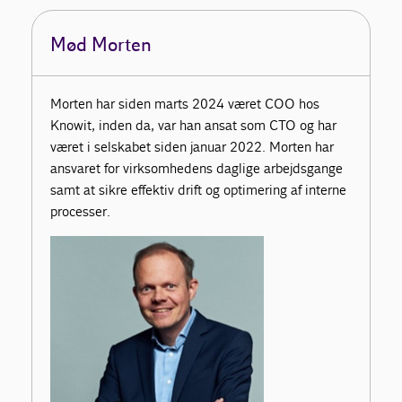
Mød Morten
Morten har siden marts 2024 været COO hos
Knowit, inden da, var han ansat som CTO og har
været i selskabet siden januar 2022. Morten har
ansvaret for virksomhedens daglige arbejdsgange
samt at sikre effektiv drift og optimering af interne
processer.