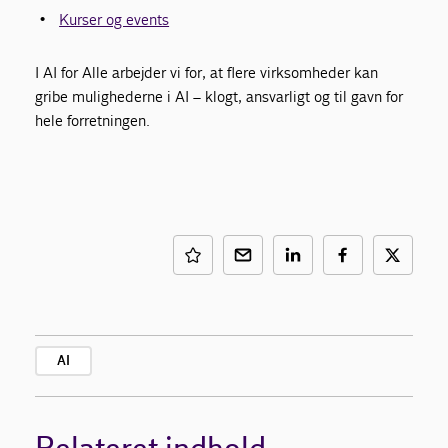
Kurser og events
I AI for Alle arbejder vi for, at flere virksomheder kan
gribe mulighederne i AI – klogt, ansvarligt og til gavn for
hele forretningen.
AI