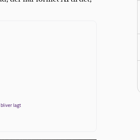
liver lagt