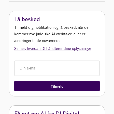
Få besked
Tilmeld dig notifikation og få besked, når der
kommer nye juridiske AI værktøjer, eller er
ændringer til de nuværende.
Se her, hvordan DI håndterer dine oplysninger
Tilmeld