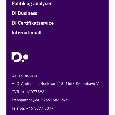
Politik og analyser
DI Business
DI Certifikatservice
Internationalt
Dansk Industri
H. C. Andersens Boulevard 18, 1553 København V
CVR-nr. 16077593
Transparency-nr. 5749958415-41
Telefon: +45 3377 3377