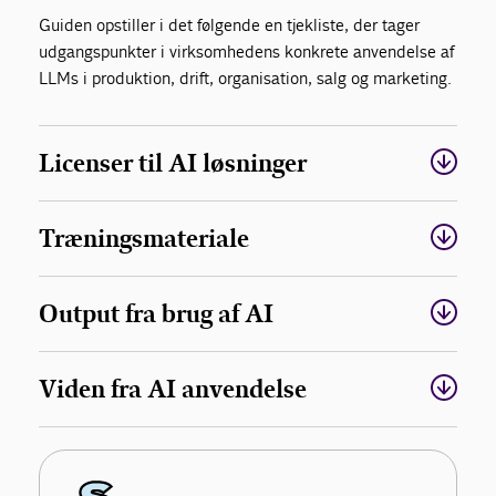
Guiden opstiller i det følgende en tjekliste, der tager
udgangspunkter i virksomhedens konkrete anvendelse af
LLMs i produktion, drift, organisation, salg og marketing.
Licenser til AI løsninger
Træningsmateriale
Output fra brug af AI
Viden fra AI anvendelse