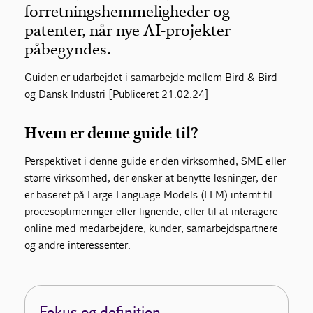
forretningshemmeligheder og
patenter, når nye AI-projekter
påbegyndes.
Guiden er udarbejdet i samarbejde mellem Bird & Bird
og Dansk Industri [Publiceret 21.02.24]
Hvem er denne guide til?
Perspektivet i denne guide er den virksomhed, SME eller
større virksomhed, der ønsker at benytte løsninger, der
er baseret på Large Language Models (LLM) internt til
procesoptimeringer eller lignende, eller til at interagere
online med medarbejdere, kunder, samarbejdspartnere
og andre interessenter.
Fokus og definition