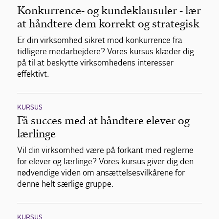
Konkurrence- og kundeklausuler - lær
at håndtere dem korrekt og strategisk
Er din virksomhed sikret mod konkurrence fra
tidligere medarbejdere? Vores kursus klæder dig
på til at beskytte virksomhedens interesser
effektivt.
KURSUS
Få succes med at håndtere elever og
lærlinge
Vil din virksomhed være på forkant med reglerne
for elever og lærlinge? Vores kursus giver dig den
nødvendige viden om ansættelsesvilkårene for
denne helt særlige gruppe.
KURSUS