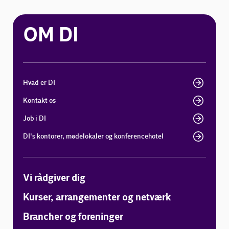
OM DI
Hvad er DI
Kontakt os
Job i DI
DI's kontorer, mødelokaler og konferencehotel
Vi rådgiver dig
Kurser, arrangementer og netværk
Brancher og foreninger