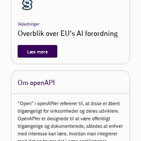
Vejledninger
Overblik over EU's AI forordning
Læs mere
Om openAPI
”Open” i openAPIer refererer til, at disse er åbent
tilgængeligt for virksomheder og deres udviklere.
OpenAPIer er designede til at være offentligt
tilgængelige og dokumenterede, således at enhver
med interesse kan lære, hvordan man integrerer