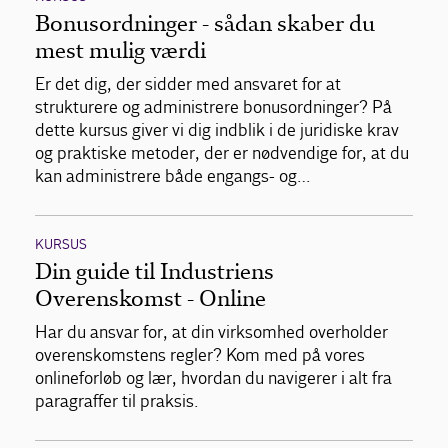
Bonusordninger - sådan skaber du
mest mulig værdi
Er det dig, der sidder med ansvaret for at
strukturere og administrere bonusordninger? På
dette kursus giver vi dig indblik i de juridiske krav
og praktiske metoder, der er nødvendige for, at du
kan administrere både engangs- og…
KURSUS
Din guide til Industriens
Overenskomst - Online
Har du ansvar for, at din virksomhed overholder
overenskomstens regler? Kom med på vores
onlineforløb og lær, hvordan du navigerer i alt fra
paragraffer til praksis.