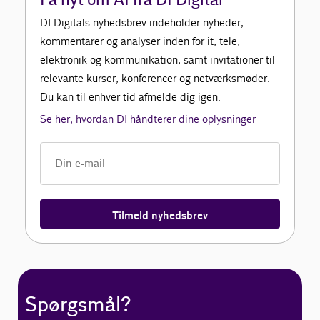
Få nyt om AI fra DI Digital
DI Digitals nyhedsbrev indeholder nyheder,
kommentarer og analyser inden for it, tele,
elektronik og kommunikation, samt invitationer til
relevante kurser, konferencer og netværksmøder.
Du kan til enhver tid afmelde dig igen.
Se her, hvordan DI håndterer dine oplysninger
Tilmeld nyhedsbrev
Spørgsmål?