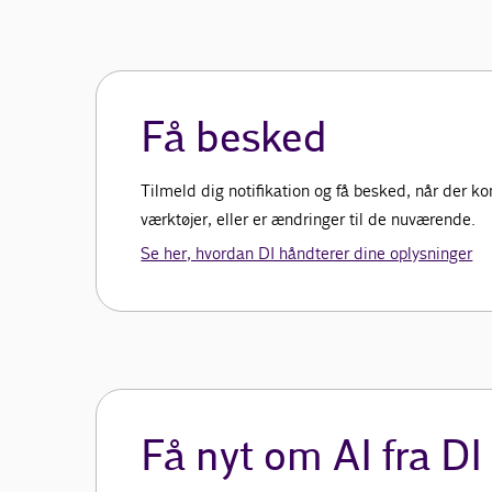
Få besked
Tilmeld dig notifikation og få besked, når der k
værktøjer, eller er ændringer til de nuværende.
Se her, hvordan DI håndterer dine oplysninger
Få nyt om AI fra DI 