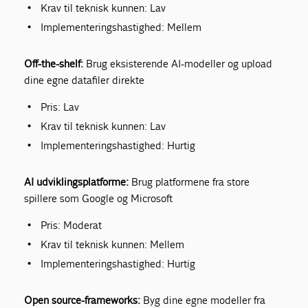
Krav til teknisk kunnen: Lav
Implementeringshastighed: Mellem
Off-the-shelf
:
Brug eksisterende AI-modeller og upload
dine egne datafiler direkte
Pris: Lav
Krav til teknisk kunnen: Lav
Implementeringshastighed: Hurtig
AI udviklingsplatforme:
Brug platformene fra store
spillere som Google og Microsoft
Pris: Moderat
Krav til teknisk kunnen: Mellem
Implementeringshastighed: Hurtig
Open source-frameworks:
Byg dine egne modeller fra