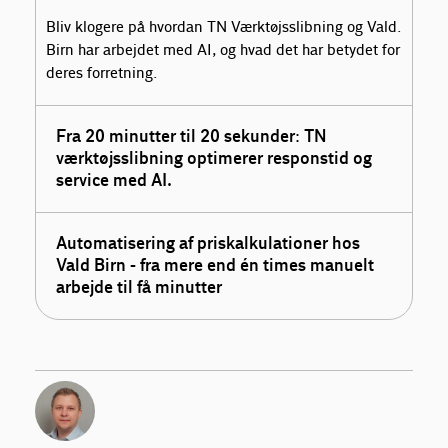
Bliv klogere på hvordan TN Værktøjsslibning og Vald.
Birn har arbejdet med AI, og hvad det har betydet for
deres forretning.
Fra 20 minutter til 20 sekunder: TN
værktøjsslibning optimerer responstid og
service med AI.
Automatisering af priskalkulationer hos
Vald Birn - fra mere end én times manuelt
arbejde til få minutter