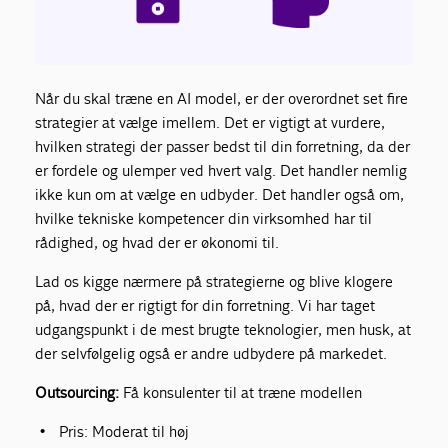
Når du skal træne en AI model, er der overordnet set fire
strategier at vælge imellem. Det er vigtigt at vurdere,
hvilken strategi der passer bedst til din forretning, da der
er fordele og ulemper ved hvert valg. Det handler nemlig
ikke kun om at vælge en udbyder. Det handler også om,
hvilke tekniske kompetencer din virksomhed har til
rådighed, og hvad der er økonomi til.
Lad os kigge nærmere på strategierne og blive klogere
på, hvad der er rigtigt for din forretning. Vi har taget
udgangspunkt i de mest brugte teknologier, men husk, at
der selvfølgelig også er andre udbydere på markedet.
Outsourcing:
Få konsulenter til at træne modellen
Pris: Moderat til høj