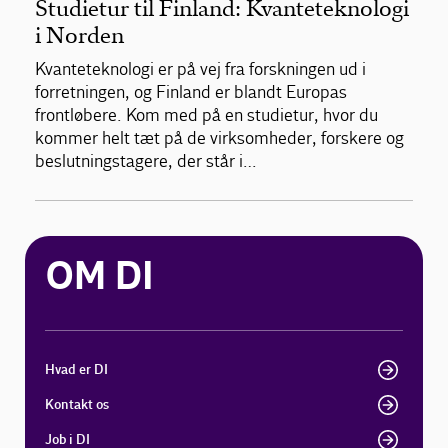
Studietur til Finland: Kvanteteknologi
i Norden
Kvanteteknologi er på vej fra forskningen ud i
forretningen, og Finland er blandt Europas
frontløbere. Kom med på en studietur, hvor du
kommer helt tæt på de virksomheder, forskere og
beslutningstagere, der står i…
OM DI
Hvad er DI
Kontakt os
Job i DI