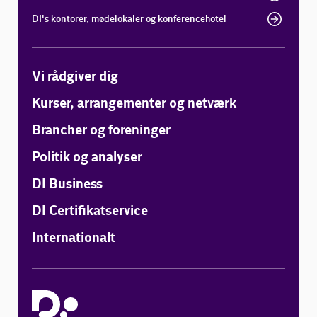
DI's kontorer, mødelokaler og konferencehotel
Vi rådgiver dig
Kurser, arrangementer og netværk
Brancher og foreninger
Politik og analyser
DI Business
DI Certifikatservice
Internationalt