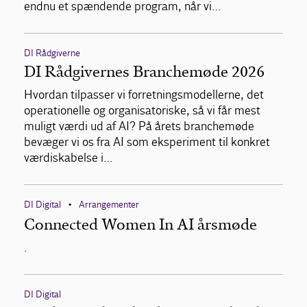
endnu et spændende program, når vi…
DI Rådgiverne
DI Rådgivernes Branchemøde 2026
Hvordan tilpasser vi forretningsmodellerne, det
operationelle og organisatoriske, så vi får mest
muligt værdi ud af AI? På årets branchemøde
bevæger vi os fra AI som eksperiment til konkret
værdiskabelse i…
DI Digital
Arrangementer
•
Connected Women In AI årsmøde
.
DI Digital