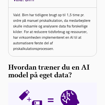
Vald. Birn har tidligere brugt op til 1,5 time pr.
ordre på manuel priskalkulation, da medarbejdere
skulle indsamle og analysere data fra forskellige
kilder. For at reducere tidsforbrug og ressourcer,
har virksomheden implementeret en AI til at
automatisere første del af
priskalkulationsprocessen.
Hvordan træner du en AI
model på eget data?