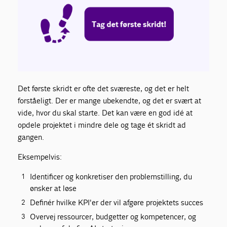
Det første skridt er ofte det sværeste, og det er helt
forståeligt. Der er mange ubekendte, og det er svært at
vide, hvor du skal starte. Det kan være en god idé at
opdele projektet i mindre dele og tage ét skridt ad
gangen.
Eksempelvis:
Identificer og konkretiser den problemstilling, du
ønsker at løse
Definér hvilke KPI'er der vil afgøre projektets succes
Overvej ressourcer, budgetter og kompetencer, og