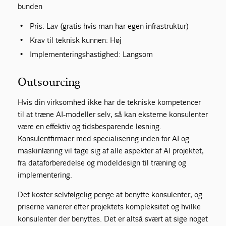
bunden
Pris: Lav (gratis hvis man har egen infrastruktur)
Krav til teknisk kunnen: Høj
Implementeringshastighed: Langsom
Outsourcing
Hvis din virksomhed ikke har de tekniske kompetencer
til at træne AI-modeller selv, så kan eksterne konsulenter
være en effektiv og tidsbesparende løsning.
Konsulentfirmaer med specialisering inden for AI og
maskinlæring vil tage sig af alle aspekter af AI projektet,
fra dataforberedelse og modeldesign til træning og
implementering.
Det koster selvfølgelig penge at benytte konsulenter, og
priserne varierer efter projektets kompleksitet og hvilke
konsulenter der benyttes. Det er altså svært at sige noget