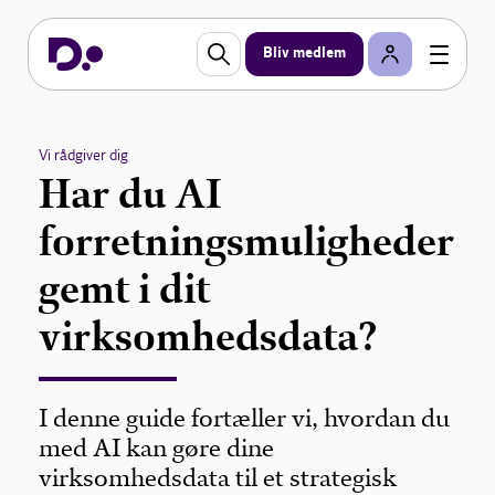
Bliv medlem
Vi rådgiver dig
Har du AI
forretningsmuligheder
gemt i dit
virksomhedsdata?
I denne guide fortæller vi, hvordan du
med AI kan gøre dine
virksomhedsdata til et strategisk