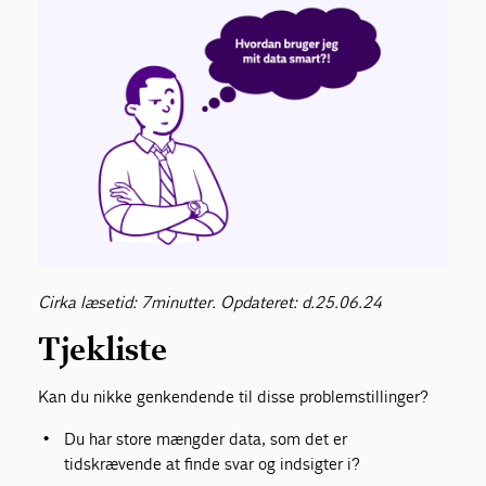
Cirka læsetid: 7minutter. Opdateret: d.25.06.24
Tjekliste
Kan du nikke genkendende til disse problemstillinger?
Du har store mængder data, som det er
tidskrævende at finde svar og indsigter i?