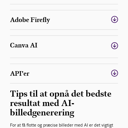
Adobe Firefly
Canva AI
API’er
Tips til at opnå det bedste
resultat med AI-
billedgenerering
For at få flotte og præcise billeder med AI er det vigtigt