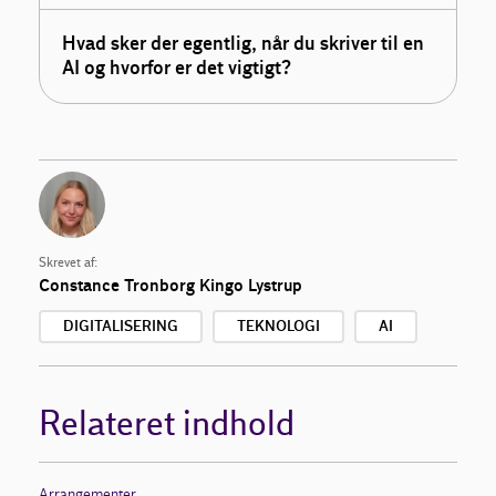
Hvad sker der egentlig, når du skriver til en
AI og hvorfor er det vigtigt?
Skrevet af:
Constance Tronborg Kingo Lystrup
DIGITALISERING
TEKNOLOGI
AI
Relateret indhold
Arrangementer