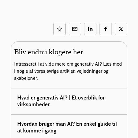
Bliv endnu klogere her
Intresseret i at vide mere om generativ AI? Læs med
i nogle af vores øvrige artikler, vejledninger og
skabeloner.
Hvad er generativ AI? | Et overblik for
virksomheder
Hvordan bruger man AI? En enkel guide til
at komme i gang