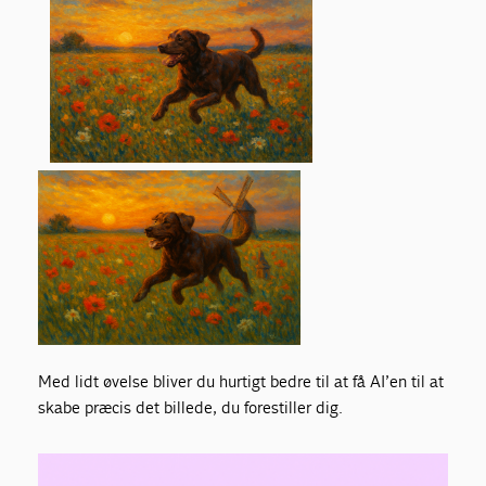
Med lidt øvelse bliver du hurtigt bedre til at få AI’en til at
skabe præcis det billede, du forestiller dig.