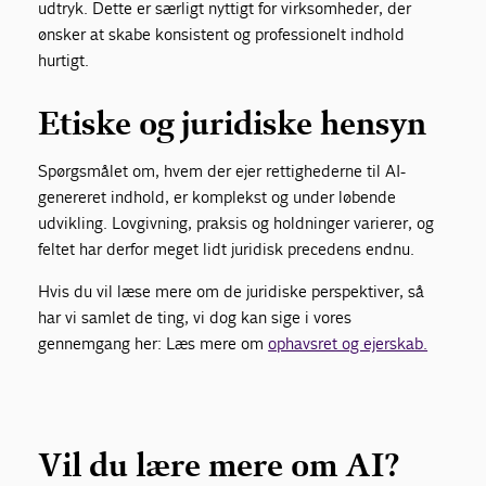
udtryk. Dette er særligt nyttigt for virksomheder, der
ønsker at skabe konsistent og professionelt indhold
hurtigt.
Etiske og juridiske hensyn
Spørgsmålet om, hvem der ejer rettighederne til AI-
genereret indhold, er komplekst og under løbende
udvikling. Lovgivning, praksis og holdninger varierer, og
feltet har derfor meget lidt juridisk precedens endnu.
Hvis du vil læse mere om de juridiske perspektiver, så
har vi samlet de ting, vi dog kan sige i vores
gennemgang her: Læs mere om
ophavsret og ejerskab.
Vil du lære mere om AI?