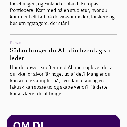
forretningen, og Finland er blandt Europas
frontløbere. Kom med på en studietur, hvor du
kommer helt tæt på de virksomheder, forskere og
beslutningstagere, der står i…
Kursus
Sådan bruger du AI i din hverdag som
leder
Har du prøvet kræfter med AI, men oplever du, at
du ikke for alvor får noget ud af det? Mangler du
konkrete eksempler på, hvordan teknologien
faktisk kan spare tid og skabe værdi? På dette
kursus lærer du at bruge…
OM DI