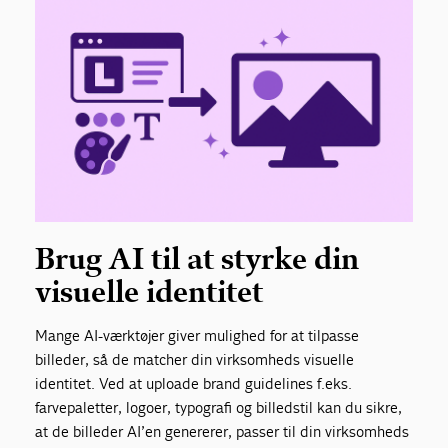
Brug AI til at styrke din
visuelle identitet
Mange AI-værktøjer giver mulighed for at tilpasse
billeder, så de matcher din virksomheds visuelle
identitet. Ved at uploade brand guidelines f.eks.
farvepaletter, logoer, typografi og billedstil kan du sikre,
at de billeder AI’en genererer, passer til din virksomheds