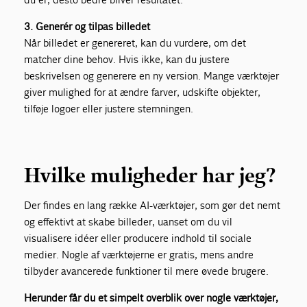
3. Generér og tilpas billedet
Når billedet er genereret, kan du vurdere, om det
matcher dine behov. Hvis ikke, kan du justere
beskrivelsen og generere en ny version. Mange værktøjer
giver mulighed for at ændre farver, udskifte objekter,
tilføje logoer eller justere stemningen.
Hvilke muligheder har jeg?
Der findes en lang række AI-værktøjer, som gør det nemt
og effektivt at skabe billeder, uanset om du vil
visualisere idéer eller producere indhold til sociale
medier. Nogle af værktøjerne er gratis, mens andre
tilbyder avancerede funktioner til mere øvede brugere.
Herunder får du et simpelt overblik over nogle værktøjer,