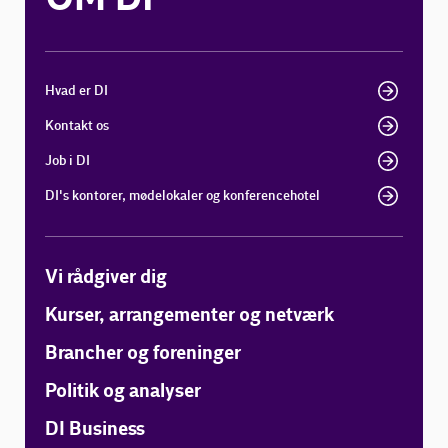
Hvad er DI
Kontakt os
Job i DI
DI's kontorer, mødelokaler og konferencehotel
Vi rådgiver dig
Kurser, arrangementer og netværk
Brancher og foreninger
Politik og analyser
DI Business