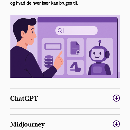
og hvad de hver især kan bruges til.
ChatGPT
Midjourney