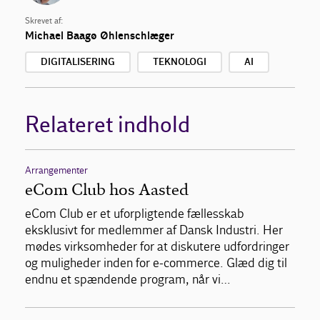
Skrevet af:
Michael Baagø Øhlenschlæger
DIGITALISERING
TEKNOLOGI
AI
Relateret indhold
Arrangementer
eCom Club hos Aasted
eCom Club er et uforpligtende fællesskab
eksklusivt for medlemmer af Dansk Industri. Her
mødes virksomheder for at diskutere udfordringer
og muligheder inden for e-commerce. Glæd dig til
endnu et spændende program, når vi…