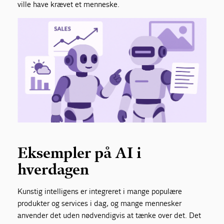
ville have krævet et menneske.
Eksempler på AI i
hverdagen
Kunstig intelligens er integreret i mange populære
produkter og services i dag, og mange mennesker
anvender det uden nødvendigvis at tænke over det. Det