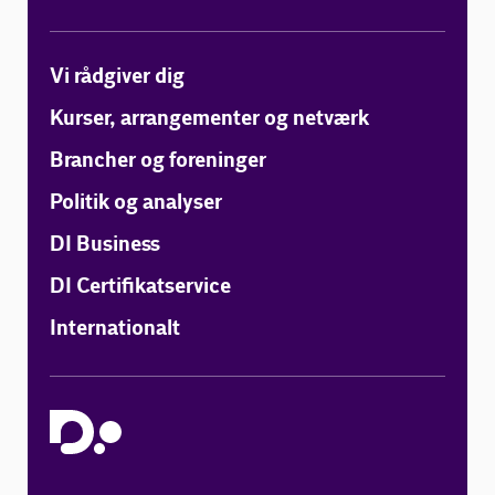
Vi rådgiver dig
Kurser, arrangementer og netværk
Brancher og foreninger
Politik og analyser
DI Business
DI Certifikatservice
Internationalt