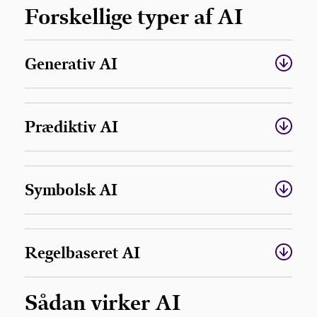
Forskellige typer af AI
Generativ AI
Prædiktiv AI
Symbolsk AI
Regelbaseret AI
Sådan virker AI