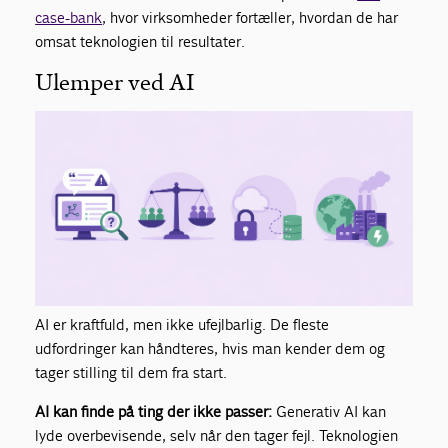
case-bank
, hvor virksomheder fortæller, hvordan de har
omsat teknologien til resultater.
Ulemper ved AI
AI er kraftfuld, men ikke ufejlbarlig. De fleste
udfordringer kan håndteres, hvis man kender dem og
tager stilling til dem fra start.
AI kan finde på ting der ikke passer:
Generativ AI kan
lyde overbevisende, selv når den tager fejl. Teknologien