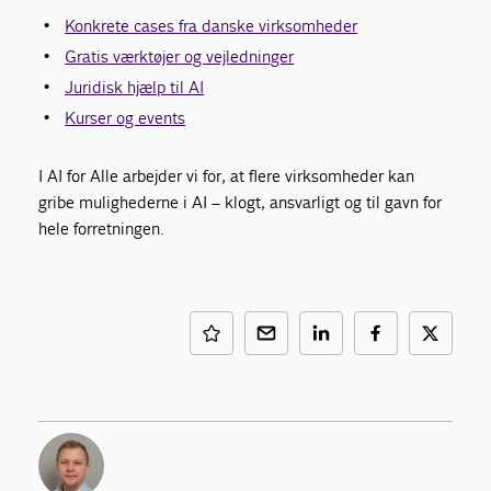
Konkrete cases fra danske virksomheder
Gratis værktøjer og vejledninger
Juridisk hjælp til AI
Kurser og events
I AI for Alle arbejder vi for, at flere virksomheder kan
gribe mulighederne i AI – klogt, ansvarligt og til gavn for
hele forretningen.