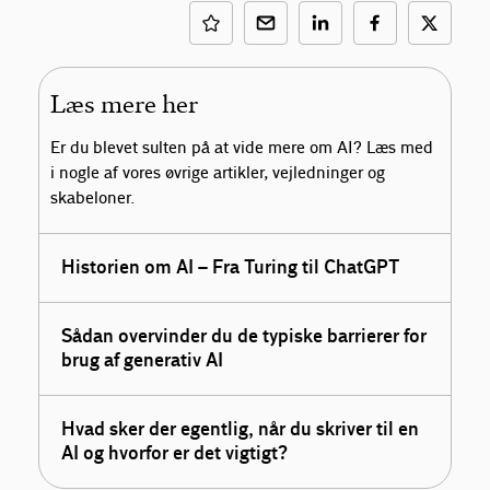
Læs mere her
Er du blevet sulten på at vide mere om AI? Læs med
i nogle af vores øvrige artikler, vejledninger og
skabeloner.
Historien om AI – Fra Turing til ChatGPT
Sådan overvinder du de typiske barrierer for
brug af generativ AI
Hvad sker der egentlig, når du skriver til en
AI og hvorfor er det vigtigt?