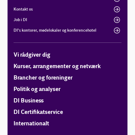
Kontakt os
Job i DI
DI's kontorer, mødelokaler og konferencehotel
Vi rådgiver dig
Kurser, arrangementer og netværk
Brancher og foreninger
Politik og analyser
DI Business
DI Certifikatservice
Internationalt