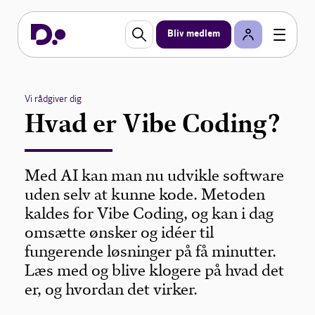
Bliv medlem
Vi rådgiver dig
Hvad er Vibe Coding?
Med AI kan man nu udvikle software
uden selv at kunne kode. Metoden
kaldes for Vibe Coding, og kan i dag
omsætte ønsker og idéer til
fungerende løsninger på få minutter.
Læs med og blive klogere på hvad det
er, og hvordan det virker.