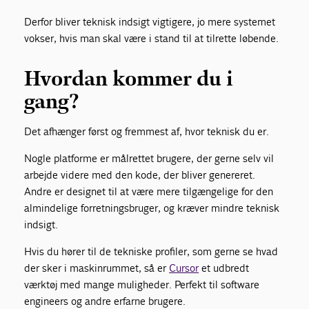
Derfor bliver teknisk indsigt vigtigere, jo mere systemet
vokser, hvis man skal være i stand til at tilrette løbende.
Hvordan kommer du i
gang?
Det afhænger først og fremmest af, hvor teknisk du er.
Nogle platforme er målrettet brugere, der gerne selv vil
arbejde videre med den kode, der bliver genereret.
Andre er designet til at være mere tilgængelige for den
almindelige forretningsbruger, og kræver mindre teknisk
indsigt.
Hvis du hører til de tekniske profiler, som gerne se hvad
der sker i maskinrummet, så er
Cursor
et udbredt
værktøj med mange muligheder. Perfekt til software
engineers og andre erfarne brugere.