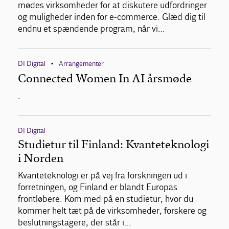
mødes virksomheder for at diskutere udfordringer
og muligheder inden for e-commerce. Glæd dig til
endnu et spændende program, når vi…
DI Digital
Arrangementer
•
Connected Women In AI årsmøde
.
DI Digital
Studietur til Finland: Kvanteteknologi
i Norden
Kvanteteknologi er på vej fra forskningen ud i
forretningen, og Finland er blandt Europas
frontløbere. Kom med på en studietur, hvor du
kommer helt tæt på de virksomheder, forskere og
beslutningstagere, der står i…