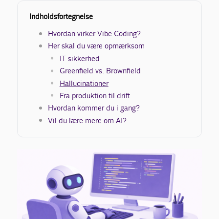
Indholdsfortegnelse
Hvordan virker Vibe Coding?
Her skal du være opmærksom
IT sikkerhed
Greenfield vs. Brownfield
Hallucinationer
Fra produktion til drift
Hvordan kommer du i gang?
Vil du lære mere om AI?