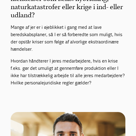
naturkatastrofer eller krige i ind- eller
udland?
Mange af jer er i øjeblikket i gang med at lave
beredskabsplaner, så I er så forberedte som muligt, hvis
der opstår kriser som følge af alvorlige ekstraordinære
hændelser.
Hvordan håndterer I jeres medarbejdere, hvis en krise
f.eks. gør det umuligt at gennemføre produktion eller I
ikke har tilstrækkelig arbejde til alle jeres medarbejdere?
Hvilke personalejuridiske regler gælder?