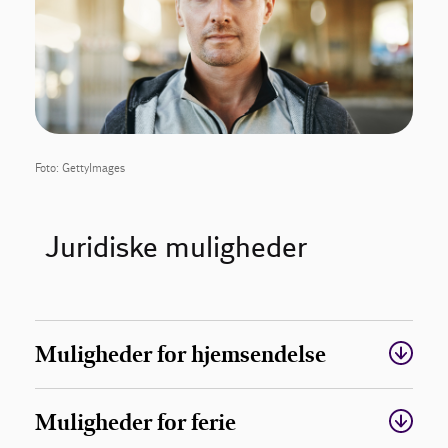
Foto: GettyImages
Juridiske muligheder
Muligheder for hjemsendelse
Muligheder for ferie