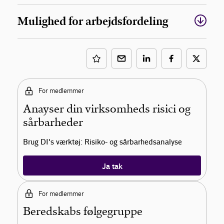
Mulighed for arbejdsfordeling
For medlemmer
Anayser din virksomheds risici og
sårbarheder
Brug DI's værktøj: Risiko- og sårbarhedsanalyse
Ja tak
For medlemmer
Beredskabs følgegruppe