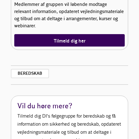
Medlemmer af gruppen vil løbende modtage
relevant information, opdateret vejledningsmateriale
og tilbud om at deltage i arrangementer, kurser og
webinarer.
Tilmeld dig her
BEREDSKAB
Vil du høre mere?
Tilmeld dig DI's følgegruppe for beredskab og få
information om sikkerhed og beredskab, opdateret
vejledningsmateriale og tilbud om at deltage i