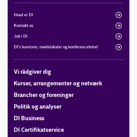
Hvad er DI
Kontakt os
Job i DI
DI's kontorer, mødelokaler og konferencehotel
Vi rådgiver dig
Kurser, arrangementer og netværk
Brancher og foreninger
Politik og analyser
DI Business
DI Certifikatservice