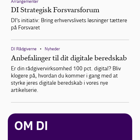
Arrangementer
DI Strategisk Forsvarsforum
DI’s initiativ: Bring erhvervslivets løsninger tættere
på Forsvaret
DI Rådgiverne
Nyheder
•
Anbefalinger til dit digitale beredskab
Er din rådgivervirksomhed 100 pct. digital? Bliv
klogere på, hvordan du kommer i gang med at
styrke jeres digitale beredskab i vores nye
artikelserie.
OM DI