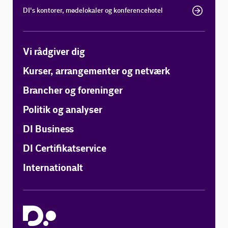
DI's kontorer, mødelokaler og konferencehotel
Vi rådgiver dig
Kurser, arrangementer og netværk
Brancher og foreninger
Politik og analyser
DI Business
DI Certifikatservice
Internationalt