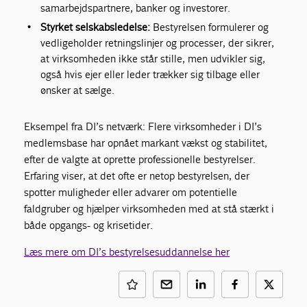
samarbejdspartnere, banker og investorer.
Styrket selskabsledelse:
Bestyrelsen formulerer og
vedligeholder retningslinjer og processer, der sikrer,
at virksomheden ikke står stille, men udvikler sig,
også hvis ejer eller leder trækker sig tilbage eller
ønsker at sælge.
Eksempel fra DI’s netværk: Flere virksomheder i DI’s
medlemsbase har opnået markant vækst og stabilitet,
efter de valgte at oprette professionelle bestyrelser.
Erfaring viser, at det ofte er netop bestyrelsen, der
spotter muligheder eller advarer om potentielle
faldgruber og hjælper virksomheden med at stå stærkt i
både opgangs- og krisetider.
Læs mere om DI’s bestyrelsesuddannelse her