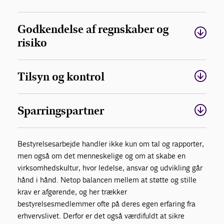
Godkendelse af regnskaber og
risiko
Tilsyn og kontrol
Sparringspartner
Bestyrelsesarbejde handler ikke kun om tal og rapporter,
men også om det menneskelige og om at skabe en
virksomhedskultur, hvor ledelse, ansvar og udvikling går
hånd i hånd. Netop balancen mellem at støtte og stille
krav er afgørende, og her trækker
bestyrelsesmedlemmer ofte på deres egen erfaring fra
erhvervslivet. Derfor er det også værdifuldt at sikre