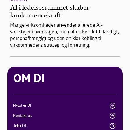
AI i ledelsesrummet skaber
konkurrencekraft
Mange virksomheder anvender allerede AI-
værktøjer i hverdagen, men ofte sker det tilfældigt,
personafhængigt og uden en klar kobling til
virksomhedens strategi og forretning.
OM DI
Hvad er DI
Kontakt os
Job i DI