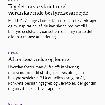
Kursus
Tag det første skridt mod
værdiskabende bestyrelsesarbejde
Med DI’s 2-dages kursus får du konkrete værktøjer
og ny inspiration, så du kan skabe reel værdi i
bestyrelseslokalet, uanset om du er ny i arbejdet
eller har mange års erfaring.
Kursus
AI for bestyrelse og ledere
Hvordan flytter man AI fra effektivisering i
maskinrummet til strategiske beslutninger i
bestyrelseslokalet? Få et fælles sprog for AI,
konkrete beslutningsgreb og værktøjer, der gør din
organisation klar til at tage de…
Webinarer