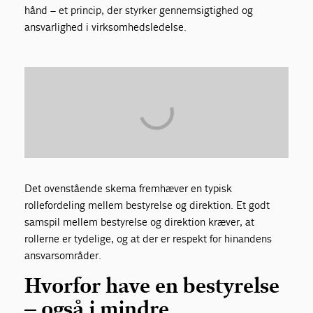
hånd – et princip, der styrker gennemsigtighed og
ansvarlighed i virksomhedsledelse.
Det ovenstående skema fremhæver en typisk
rollefordeling mellem bestyrelse og direktion. Et godt
samspil mellem bestyrelse og direktion kræver, at
rollerne er tydelige, og at der er respekt for hinandens
ansvarsområder.
Hvorfor have en bestyrelse
– også i mindre