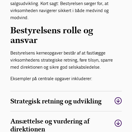
salgsudvikling. Kort sagt: Bestyrelsen sørger for, at
virksomheden navigerer sikkert i både medvind og
modvind.
Bestyrelsens rolle og
ansvar
Bestyrelsens kerneopgaver består af at fastlægge
virksomhedens strategiske retning, føre tilsyn, sparre
med direktionen og sikre god selskabsledelse.
Eksempler på centrale opgaver inkluderer:
Strategisk retning og udvikling
Ansættelse og vurdering af
direktionen