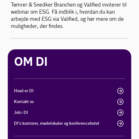
Tømrer & Snedker Branchen og Valified inviterer til
webinar om ESG. Få indblik i, hvordan du kan
arbejde med ESG via Valified, og hør mere om de
muligheder, der findes.
OM DI
Hvad er DI
Kontakt os
Job i DI
DI's kontorer, mødelokaler og konferencehotel