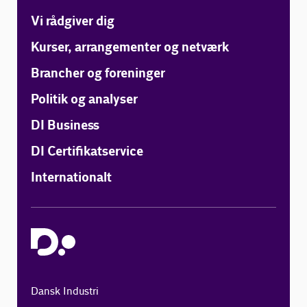
Vi rådgiver dig
Kurser, arrangementer og netværk
Brancher og foreninger
Politik og analyser
DI Business
DI Certifikatservice
Internationalt
Dansk Industri