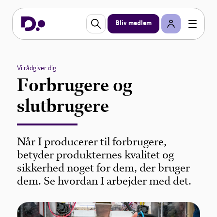
Bliv medlem
Vi rådgiver dig
Forbrugere og
slutbrugere
Når I producerer til forbrugere,
betyder produkternes kvalitet og
sikkerhed noget for dem, der bruger
dem. Se hvordan I arbejder med det.