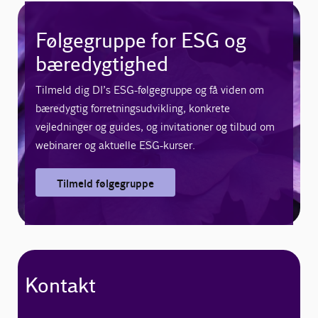
Følgegruppe for ESG og
bæredygtighed
Tilmeld dig DI’s ESG-følgegruppe og få viden om
bæredygtig forretningsudvikling, konkrete
vejledninger og guides, og invitationer og tilbud om
webinarer og aktuelle ESG-kurser.
Tilmeld følgegruppe
Kontakt