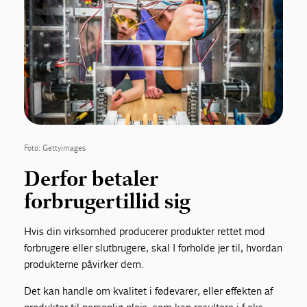
Foto: Gettyimages
Derfor betaler
forbrugertillid sig
Hvis din virksomhed producerer produkter rettet mod
forbrugere eller slutbrugere, skal I forholde jer til, hvordan
produkterne påvirker dem.
Det kan handle om kvalitet i fødevarer, eller effekten af