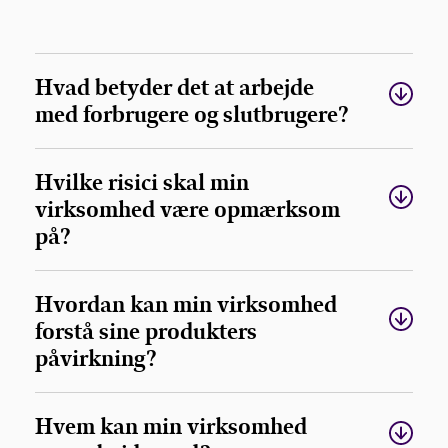
Hvad betyder det at arbejde
med forbrugere og slutbrugere?
Hvilke risici skal min
virksomhed være opmærksom
på?
Hvordan kan min virksomhed
forstå sine produkters
påvirkning?
Hvem kan min virksomhed