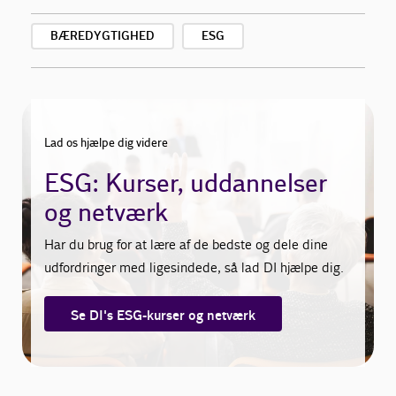
BÆREDYGTIGHED
ESG
Lad os hjælpe dig videre
ESG: Kurser, uddannelser
og netværk
Har du brug for at lære af de bedste og dele dine
udfordringer med ligesindede, så lad DI hjælpe dig.
Se DI's ESG-kurser og netværk