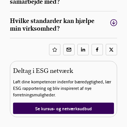
samarbejde med?
Hvilke standarder kan hjælpe
min virksomhed?
Deltag i ESG netværk
Løft dine kompetencer indenfor bæredygtighed, lær
ESG rapportering og bliv inspireret af nye
forretningsmuligheder.
Se kursus- og netværksudbud