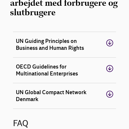
arbejdet med forbrugere og
slutbrugere
UN Guiding Principles on
Business and Human Rights
OECD Guidelines for
Multinational Enterprises
UN Global Compact Network
Denmark
FAQ