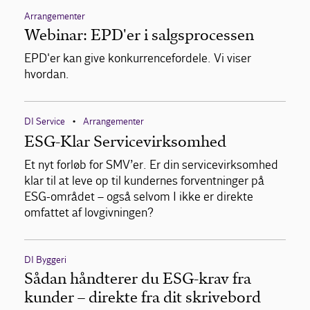
Arrangementer
Webinar: EPD'er i salgsprocessen
EPD'er kan give konkurrencefordele. Vi viser
hvordan.
DI Service
Arrangementer
•
ESG-Klar Servicevirksomhed
Et nyt forløb for SMV’er. Er din servicevirksomhed
klar til at leve op til kundernes forventninger på
ESG-området – også selvom I ikke er direkte
omfattet af lovgivningen?
DI Byggeri
Sådan håndterer du ESG-krav fra
kunder – direkte fra dit skrivebord