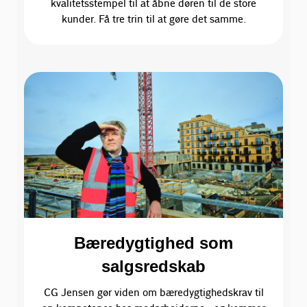
kvalitetsstempel til at åbne døren til de store
kunder. Få tre trin til at gøre det samme.
Bæredygtighed som
salgsredskab
CG Jensen gør viden om bæredygtighedskrav til