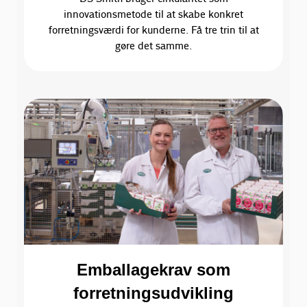
innovationsmetode til at skabe konkret
forretningsværdi for kunderne. Få tre trin til at
gøre det samme.
Emballagekrav som
forretningsudvikling