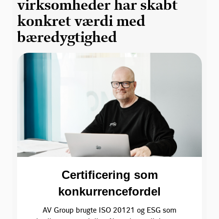
virksomheder har skabt
konkret værdi med
bæredygtighed
Certificering som
konkurrencefordel
AV Group brugte ISO 20121 og ESG som