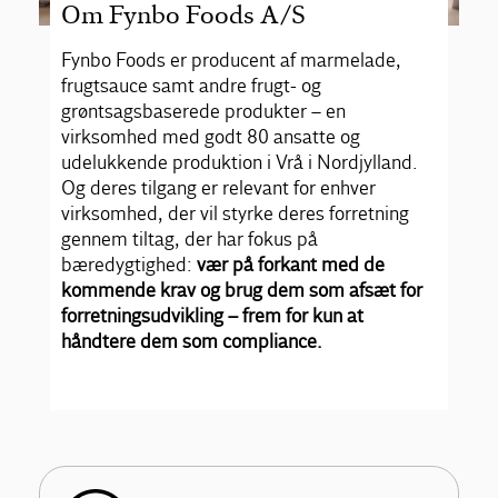
Om Fynbo Foods A/S
Fynbo Foods er producent af marmelade,
frugtsauce samt andre frugt- og
grøntsagsbaserede produkter – en
virksomhed med godt 80 ansatte og
udelukkende produktion i Vrå i Nordjylland.
Og deres tilgang er relevant for enhver
virksomhed, der vil styrke deres forretning
gennem tiltag, der har fokus på
bæredygtighed:
vær på forkant med de
kommende krav og brug dem som afsæt for
forretningsudvikling – frem for kun at
håndtere dem som compliance.