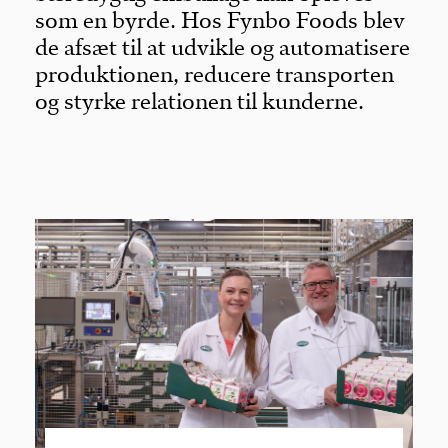
som en byrde. Hos Fynbo Foods blev
de afsæt til at udvikle og automatisere
produktionen, reducere transporten
og styrke relationen til kunderne.