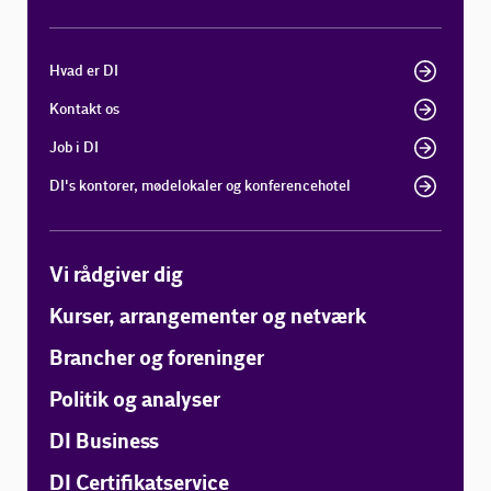
Hvad er DI
Kontakt os
Job i DI
DI's kontorer, mødelokaler og konferencehotel
Vi rådgiver dig
Kurser, arrangementer og netværk
Brancher og foreninger
Politik og analyser
DI Business
DI Certifikatservice