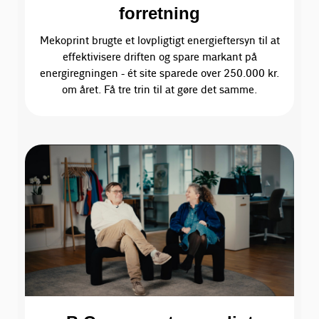
forretning
Mekoprint brugte et lovpligtigt energieftersyn til at
effektivisere driften og spare markant på
energiregningen - ét site sparede over 250.000 kr.
om året. Få tre trin til at gøre det samme.