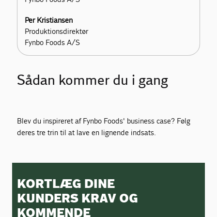
Per Kristiansen
Produktionsdirektør
Fynbo Foods A/S
Sådan kommer du i gang
Blev du inspireret af Fynbo Foods' business case? Følg
deres tre trin til at lave en lignende indsats.
KORTLÆG DINE
KUNDERS KRAV OG
KOMMENDE