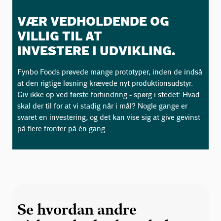
VÆR VEDHOLDENDE OG
VILLIG TIL AT
INVESTERE I UDVIKLING.
Fynbo Foods prøvede mange prototyper, inden de indså
at den rigtige løsning krævede nyt produktionsudstyr.
Giv ikke op ved første forhindring - spørg i stedet: Hvad
skal der til for at vi stadig når i mål? Nogle gange er
svaret en investering, og det kan vise sig at give gevinst
på flere fronter på én gang.
Se hvordan andre