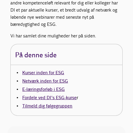
andre kompetenceløft relevant for dig eller kolleger har
DI et par aktuelle kurser, et bredt udvalg af netværk og
løbende nye webinarer med seneste nyt på
bæredygtighed og ESG.
Vi har samlet dine muligheder her på siden.
På denne side
Kurser inden for ESG
Netværk inden for ESG
E-læringsforløb i ESG
Fordele ved DI's ESG-kurse
r
Tilmeld dig følgegruppen