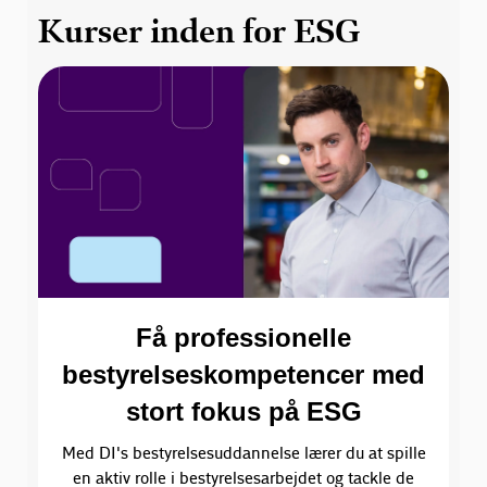
Kurser inden for ESG
Få professionelle
bestyrelseskompetencer med
stort fokus på ESG
Med DI's bestyrelsesuddannelse lærer du at spille
en aktiv rolle i bestyrelsesarbejdet og tackle de