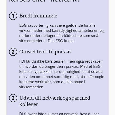
Bredt fremmøde
ESG-rapportering kan være gældende for alle
virksomheder med bæredygtighedsambitioner, og
derfor er der deltagere fra både store som små
virksomheder til DI's ESG-kurser.
Omsæt teori til praksis
I DI får du ikke bare teorien, men også redskaber
til, hvordan du bruger den i praksis. Med et ESG-
kursus i rygsækken har du mulighed for at udvide
din viden om emnet samtidig med, at du får nogle
konkrete værktøjer, som du kan bruge i
virksomheden.
Udvid dit netværk og spar med
kolleger
DI tilbyder både kurser og netværk, hvor du har