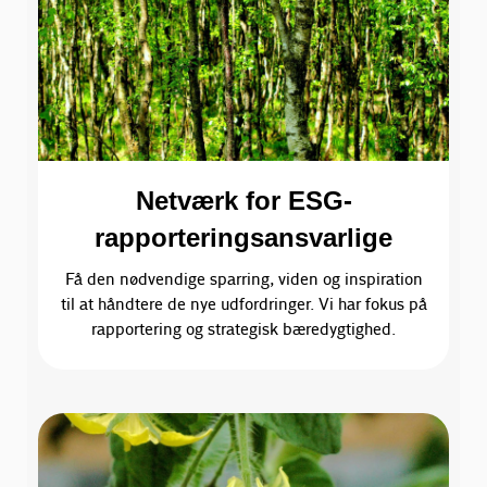
Netværk for ESG-
rapporteringsansvarlige
Få den nødvendige sparring, viden og inspiration
til at håndtere de nye udfordringer. Vi har fokus på
rapportering og strategisk bæredygtighed.