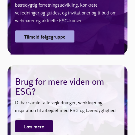
bæredygtig forretningsudvikling, konkrete
vejledninger og guides, og invitationer og tilbud om
webinarer og aktuelle ESG-kurser.
Tilmeld følgegruppe
Brug for mere viden om
ESG?
DI har samlet alle vejledninger, værktøjer og
inspiration til arbejdet med ESG og bæredygtighed.
Læs mere