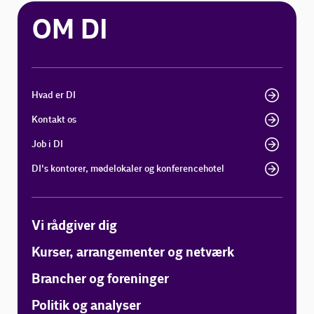
OM DI
Hvad er DI
Kontakt os
Job i DI
DI's kontorer, mødelokaler og konferencehotel
Vi rådgiver dig
Kurser, arrangementer og netværk
Brancher og foreninger
Politik og analyser