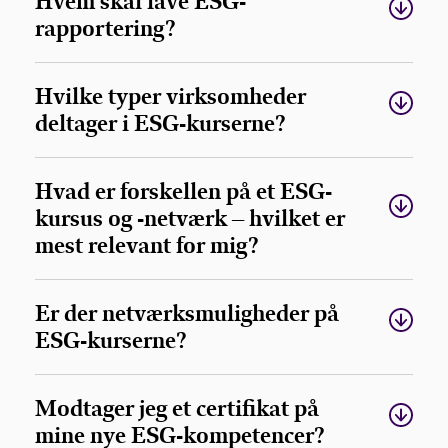
Hvem skal lave ESG-
rapportering?
Hvilke typer virksomheder
deltager i ESG-kurserne?
Hvad er forskellen på et ESG-
kursus og -netværk – hvilket er
mest relevant for mig?
Er der netværksmuligheder på
ESG-kurserne?
Modtager jeg et certifikat på
mine nye ESG-kompetencer?