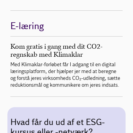
E-læring
Kom gratis i gang med dit CO2-
regnskab med Klimaklar
Med Klimaklar-forløbet får I adgang til en digital
læringsplatform, der hjælper jer med at beregne
og forstå jeres virksomheds CO₂-udledning, sætte
reduktionsmål og kommunikere om jeres indsats.
Hvad får du ud af et ESG-
kursus eller -netværk?