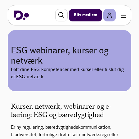
Bliv medlem
ESG webinarer, kurser og
netværk
Løft dine ESG-kompetencer med kurser eller tilslut dig
et ESG-netværk
Kurser, netværk, webinarer og e-
læring: ESG og bæredygtighed
Er ny regulering, bæredygtighedskommunikation,
biodiversitet, fortrolige drøftelser i netværksregi eller