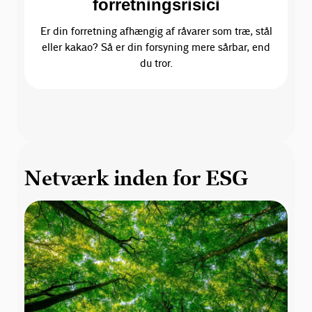
forretningsrisici
Er din forretning afhængig af råvarer som træ, stål
eller kakao? Så er din forsyning mere sårbar, end
du tror.
Netværk inden for ESG