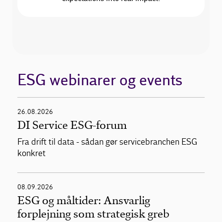
ESG webinarer og events
26.08.2026
DI Service ESG-forum
Fra drift til data - sådan gør servicebranchen ESG
konkret
08.09.2026
ESG og måltider: Ansvarlig
forplejning som strategisk greb