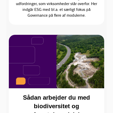
udfordringer, som virksomheder står overfor. Her
indgår ESG med bl.a. et særligt fokus på
Governance på flere af modulerne.
Sådan arbejder du med
biodiversitet og