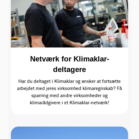
Netværk for Klimaklar-
deltagere
Har du deltaget i Klimaklar og ønsker at fortsætte
arbejdet med jeres virksomhed klimaregnskab? Få
sparring med andre virksomheder og
klimarådgivere i et Klimaklar-netværk!