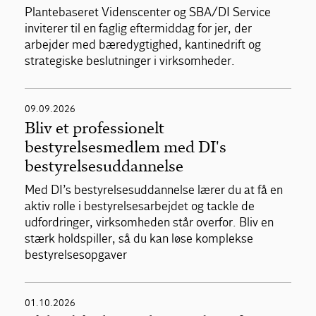
Plantebaseret Videnscenter og SBA/DI Service
inviterer til en faglig eftermiddag for jer, der
arbejder med bæredygtighed, kantinedrift og
strategiske beslutninger i virksomheder.
09.09.2026
Bliv et professionelt
bestyrelsesmedlem med DI's
bestyrelsesuddannelse
Med DI’s bestyrelsesuddannelse lærer du at få en
aktiv rolle i bestyrelsesarbejdet og tackle de
udfordringer, virksomheden står overfor. Bliv en
stærk holdspiller, så du kan løse komplekse
bestyrelsesopgaver
01.10.2026