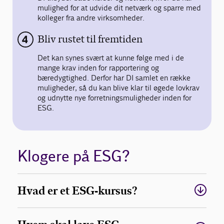
mulighed for at udvide dit netværk og sparre med
kolleger fra andre virksomheder.
Bliv rustet til fremtiden
Det kan synes svært at kunne følge med i de
mange krav inden for rapportering og
bæredygtighed. Derfor har DI samlet en række
muligheder, så du kan blive klar til øgede lovkrav
og udnytte nye forretningsmuligheder inden for
ESG.
Klogere på ESG?
Hvad er et ESG-kursus?