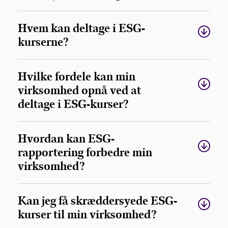
Hvem kan deltage i ESG-
kurserne?
Hvilke fordele kan min
virksomhed opnå ved at
deltage i ESG-kurser?
Hvordan kan ESG-
rapportering forbedre min
virksomhed?
Kan jeg få skræddersyede ESG-
kurser til min virksomhed?