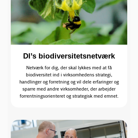
DI’s biodiversitetsnetværk
Netværk for dig, der skal lykkes med at få
biodiversitet ind i virksomhedens strategi,
handlinger og forretning og vil dele erfaringer og
sparre med andre virksomheder, der arbejder
forrentningsorienteret og strategisk med emnet.