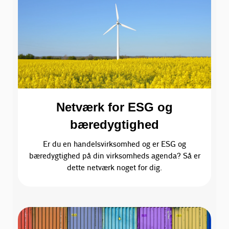
Netværk for ESG og
bæredygtighed
Er du en handelsvirksomhed og er ESG og
bæredygtighed på din virksomheds agenda? Så er
dette netværk noget for dig.