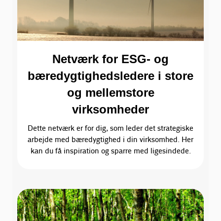
Netværk for ESG- og
bæredygtighedsledere i store
og mellemstore
virksomheder
Dette netværk er for dig, som leder det strategiske
arbejde med bæredygtighed i din virksomhed. Her
kan du få inspiration og sparre med ligesindede.