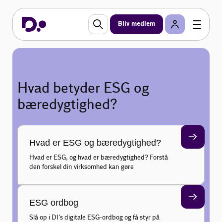
Bliv medlem
Hvad betyder ESG og
bæredygtighed?
Hvad er ESG og bæredygtighed?
Hvad er ESG, og hvad er bæredygtighed? Forstå
den forskel din virksomhed kan gøre
ESG ordbog
Slå op i DI's digitale ESG-ordbog og få styr på