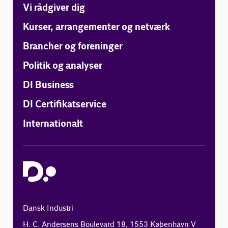
Vi rådgiver dig
Kurser, arrangementer og netværk
Brancher og foreninger
Politik og analyser
DI Business
DI Certifikatservice
Internationalt
Dansk Industri
H. C. Andersens Boulevard 18, 1553 København V