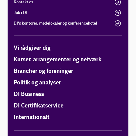
Kontakt os
Job i DI
DI's kontorer, mødelokaler og konferencehotel
Vi rådgiver dig
Kurser, arrangementer og netværk
Brancher og foreninger
Politik og analyser
DI Business
DI Certifikatservice
Internationalt