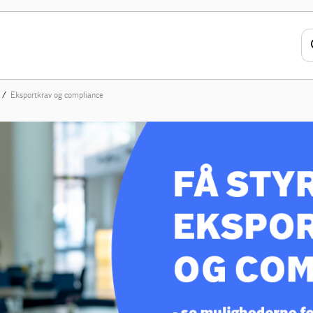
Eksportkrav og compliance