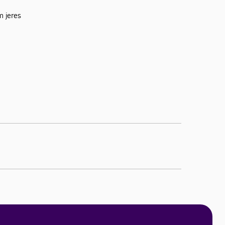
m jeres