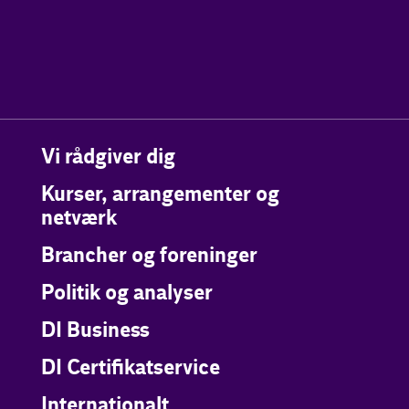
Vi rådgiver dig
Kurser, arrangementer og
netværk
Brancher og foreninger
Politik og analyser
DI Business
DI Certifikatservice
Internationalt