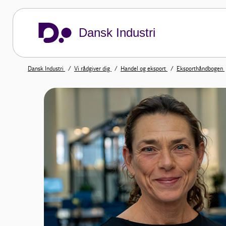
Dansk Industri
Dansk Industri
Vi rådgiver dig
Handel og eksport
Eksporthåndbogen