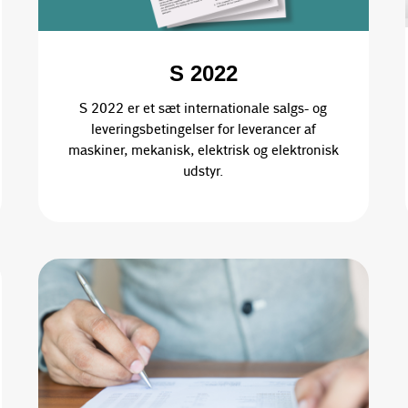
S 2022
S 2022 er et sæt internationale salgs- og
leveringsbetingelser for leverancer af
maskiner, mekanisk, elektrisk og elektronisk
udstyr.