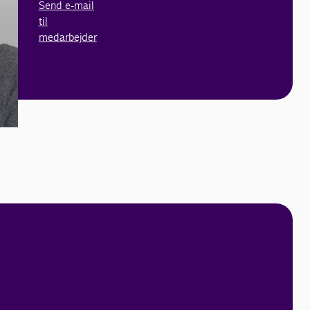
Send e-mail
til
medarbejder