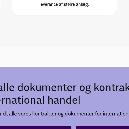
leverance af større anlæg.
alle dokumenter og kontra
ernational handel
ndt alle vores kontrakter og dokumenter for internationa