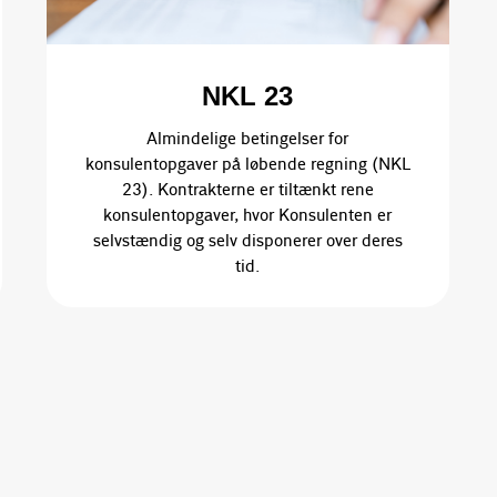
NKL 23
Almindelige betingelser for
konsulentopgaver på løbende regning (NKL
23). Kontrakterne er tiltænkt rene
konsulentopgaver, hvor Konsulenten er
selvstændig og selv disponerer over deres
tid.