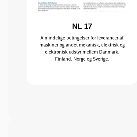
NL 17
Almindelige betingelser for leverancer af
maskiner og andet mekanisk, elektrisk og
elektronisk udstyr mellem Danmark,
Finland, Norge og Sverige.