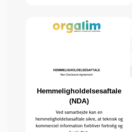
Hemmeligholdelsesaftale
(NDA)
Ved samarbejde kan en
hemmeligholdelsesaftale sikre, at teknisk og
kommerciel information forbliver fortrolig og