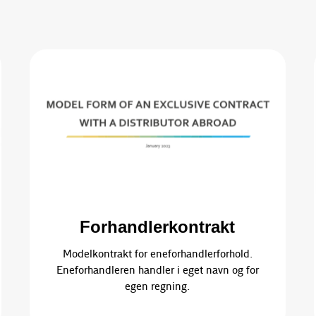
Forhandlerkontrakt
Modelkontrakt for eneforhandlerforhold.
Eneforhandleren handler i eget navn og for
egen regning.