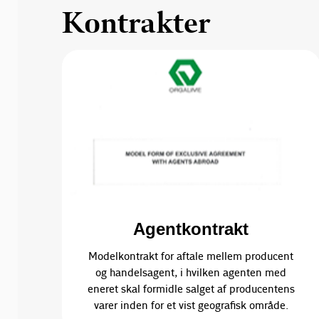
Kontrakter
Agentkontrakt
Modelkontrakt for aftale mellem producent
og handelsagent, i hvilken agenten med
eneret skal formidle salget af producentens
varer inden for et vist geografisk område.