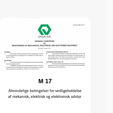
M 17
Almindelige betingelser for vedligeholdelse
af mekanisk, elektrisk og elektronisk udstyr.