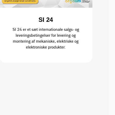
SI 24
SI 24 er et sæt internationale salgs- og
leveringsbetingelser for levering og
montering af mekaniske, elektriske og
elektroniske produkter.