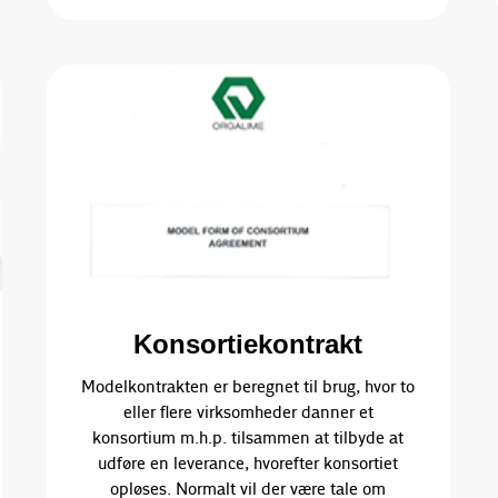
Konsortiekontrakt
Modelkontrakten er beregnet til brug, hvor to
eller flere virksomheder danner et
konsortium m.h.p. tilsammen at tilbyde at
udføre en leverance, hvorefter konsortiet
opløses. Normalt vil der være tale om