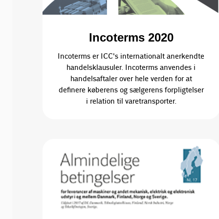
Incoterms 2020
Incoterms er ICC's internationalt anerkendte
handelsklausuler. Incoterms anvendes i
handelsaftaler over hele verden for at
definere køberens og sælgerens forpligtelser
i relation til varetransporter.