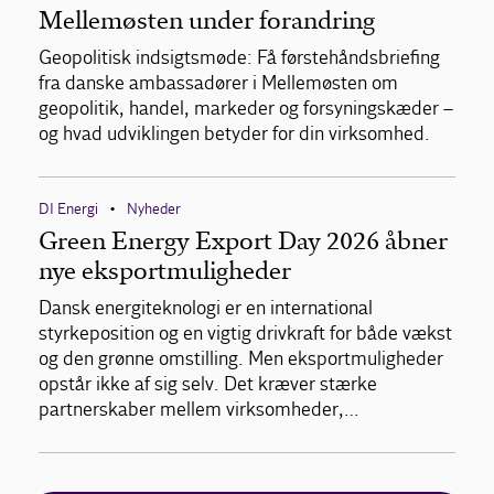
Mellemøsten under forandring
Geopolitisk indsigtsmøde: Få førstehåndsbriefing
fra danske ambassadører i Mellemøsten om
geopolitik, handel, markeder og forsyningskæder –
og hvad udviklingen betyder for din virksomhed.
DI Energi
Nyheder
•
Green Energy Export Day 2026 åbner
nye eksportmuligheder
Dansk energiteknologi er en international
styrkeposition og en vigtig drivkraft for både vækst
og den grønne omstilling. Men eksportmuligheder
opstår ikke af sig selv. Det kræver stærke
partnerskaber mellem virksomheder,…