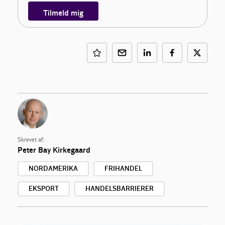
Tilmeld mig
Skrevet af:
Peter Bay Kirkegaard
NORDAMERIKA
FRIHANDEL
EKSPORT
HANDELSBARRIERER