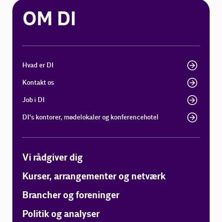
OM DI
Hvad er DI
Kontakt os
Job i DI
DI's kontorer, mødelokaler og konferencehotel
Vi rådgiver dig
Kurser, arrangementer og netværk
Brancher og foreninger
Politik og analyser