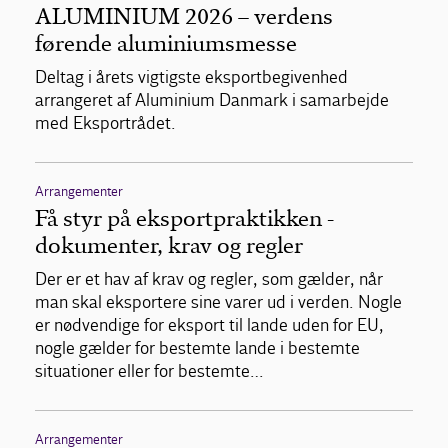
ALUMINIUM 2026 – verdens
førende aluminiumsmesse
Deltag i årets vigtigste eksportbegivenhed
arrangeret af Aluminium Danmark i samarbejde
med Eksportrådet.
Arrangementer
Få styr på eksportpraktikken -
dokumenter, krav og regler
Der er et hav af krav og regler, som gælder, når
man skal eksportere sine varer ud i verden. Nogle
er nødvendige for eksport til lande uden for EU,
nogle gælder for bestemte lande i bestemte
situationer eller for bestemte…
Arrangementer