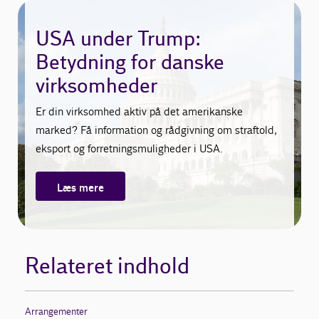
USA under Trump:
Betydning for danske
virksomheder
Er din virksomhed aktiv på det amerikanske
marked? Få information og rådgivning om straftold,
eksport og forretningsmuligheder i USA.
Læs mere
Relateret indhold
Arrangementer