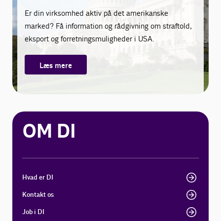
Er din virksomhed aktiv på det amerikanske
marked? Få information og rådgivning om straftold,
eksport og forretningsmuligheder i USA.
Læs mere
OM DI
Hvad er DI
Kontakt os
Job i DI