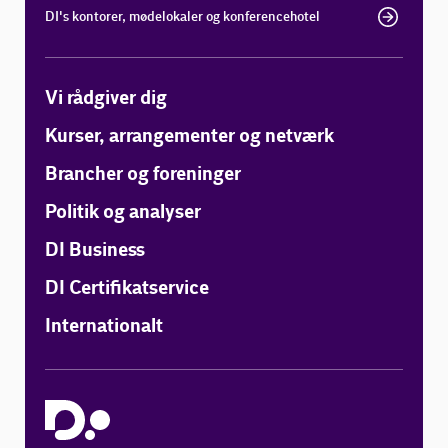
DI's kontorer, mødelokaler og konferencehotel
Vi rådgiver dig
Kurser, arrangementer og netværk
Brancher og foreninger
Politik og analyser
DI Business
DI Certifikatservice
Internationalt