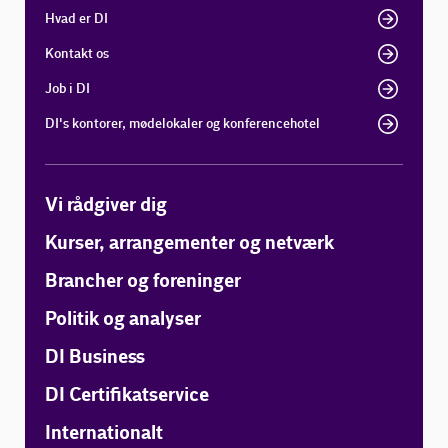
Hvad er DI
Kontakt os
Job i DI
DI's kontorer, mødelokaler og konferencehotel
Vi rådgiver dig
Kurser, arrangementer og netværk
Brancher og foreninger
Politik og analyser
DI Business
DI Certifikatservice
Internationalt