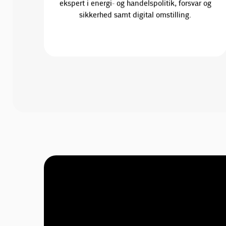
ekspert i energi- og handelspolitik, forsvar og
sikkerhed samt digital omstilling.