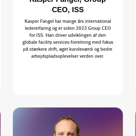
CEO, ISS
Kasper Fangel har mange års international
ledererfaring og er siden 2023 Group CEO
for ISS. Han driver udviklingen af den
globale facility services-forretning med fokus
på stærkere drift, øget kundeværdi og bedre
arbejdspladsoplevelser verden over.