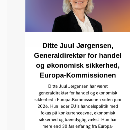
Ditte Juul Jørgensen,
Generaldirektør for handel
og økonomisk sikkerhed,
Europa-Kommissionen
Ditte Juul Jørgensen har været
generaldirektør for handel og økonomisk
sikkerhed i Europa-Kommissionen siden juni
2026. Hun leder EU’s handelspolitik med
fokus på konkurrenceevne, økonomisk
sikkerhed og bæredygtig vækst. Hun har
mere end 30 års erfaring fra Europa-