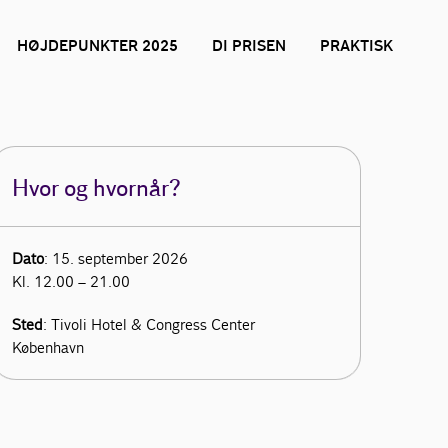
HØJDEPUNKTER 2025
DI PRISEN
PRAKTISK
Hvor og hvornår?
Dato
:
15. september 2026
Kl. 12.00 – 21.00
Sted
:
Tivoli Hotel & Congress Center
København