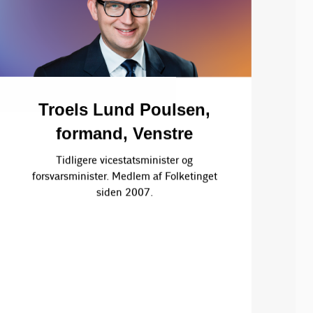
Troels Lund Poulsen,
formand, Venstre
Tidligere vicestatsminister og
forsvarsminister. Medlem af Folketinget
siden 2007.