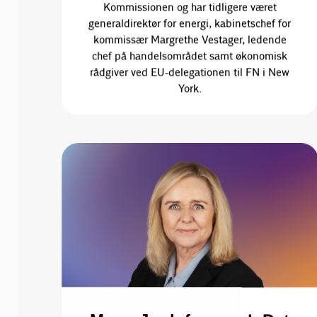
Kommissionen og har tidligere været
generaldirektør for energi, kabinetschef for
kommissær Margrethe Vestager, ledende
chef på handelsområdet samt økonomisk
rådgiver ved EU-delegationen til FN i New
York.