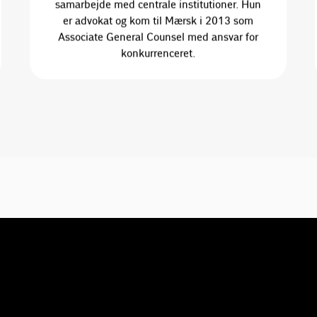
samarbejde med centrale institutioner. Hun
er advokat og kom til Mærsk i 2013 som
Associate General Counsel med ansvar for
konkurrenceret.