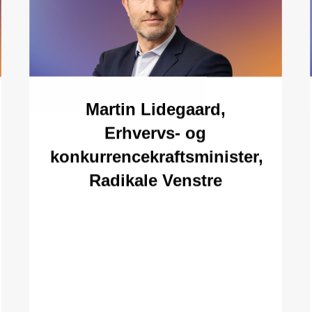
Martin Lidegaard,
Erhvervs- og
konkurrencekraftsminister,
Radikale Venstre