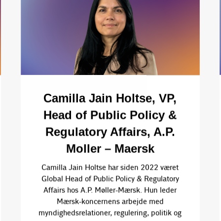
Camilla Jain Holtse, VP,
Head of Public Policy &
Regulatory Affairs, A.P.
Moller – Maersk
Camilla Jain Holtse har siden 2022 været
Global Head of Public Policy & Regulatory
Affairs hos A.P. Møller-Mærsk. Hun leder
Mærsk-koncernens arbejde med
myndighedsrelationer, regulering, politik og