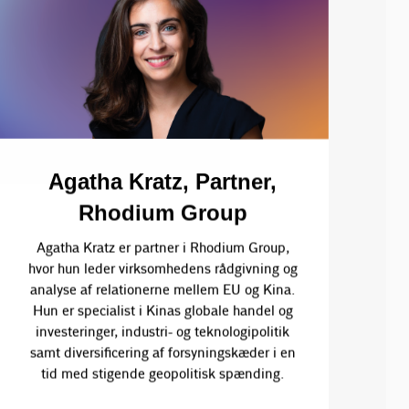
Agatha Kratz, Partner,
Rhodium Group
Agatha Kratz er partner i Rhodium Group,
hvor hun leder virksomhedens rådgivning og
analyse af relationerne mellem EU og Kina.
Hun er specialist i Kinas globale handel og
investeringer, industri- og teknologipolitik
samt diversificering af forsyningskæder i en
tid med stigende geopolitisk spænding.