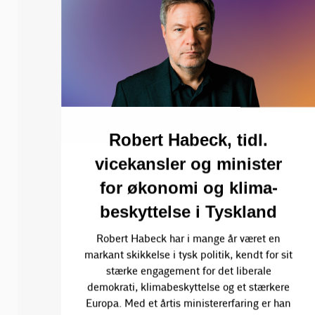
Robert Habeck, tidl.
vicekansler og minister
for økonomi og klima-
beskyttelse i Tyskland
Robert Habeck har i mange år været en
markant skikkelse i tysk politik, kendt for sit
stærke engagement for det liberale
demokrati, klimabeskyttelse og et stærkere
Europa. Med et årtis ministererfaring er han