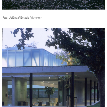
Foto: Udlånt af Entasis Arkitekter