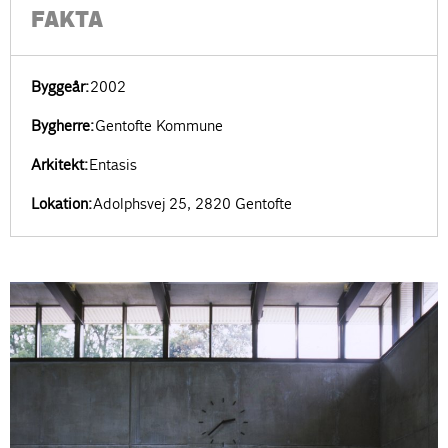
FAKTA
Byggeår:
2002
Bygherre:
Gentofte Kommune
Arkitekt:
Entasis
Lokation:
Adolphsvej 25, 2820 Gentofte