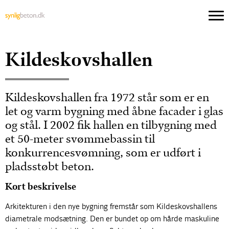
Kildeskovshallen
Kildeskovshallen fra 1972 står som er en
let og varm bygning med åbne facader i glas
og stål. I 2002 fik hallen en tilbygning med
et 50-meter svømmebassin til
konkurrencesvømning, som er udført i
pladsstøbt beton.
Kort beskrivelse
Arkitekturen i den nye bygning fremstår som Kildeskovshallens
diametrale modsætning. Den er bundet op om hårde maskuline