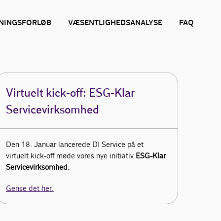
NINGSFORLØB
VÆSENTLIGHEDSANALYSE
FAQ
Virtuelt kick-off: ESG-Klar
Servicevirksomhed
Den 18. Januar lancerede DI Service på et
virtuelt kick-off møde vores nye initiativ
ESG-Klar
Servicevirksomhed.
Gense det her.