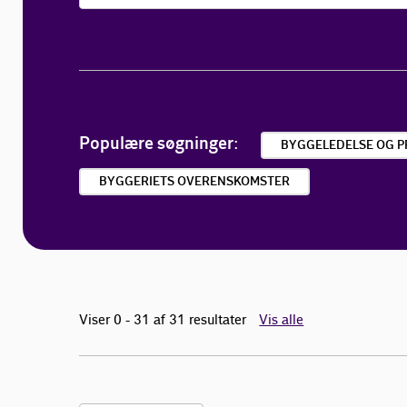
Populære søgninger:
BYGGELEDELSE OG P
BYGGERIETS OVERENSKOMSTER
Viser 0 - 31 af 31 resultater
Vis alle