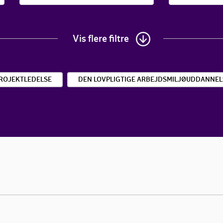
Vis flere filtre
ROJEKTLEDELSE
DEN LOVPLIGTIGE ARBEJDSMILJØUDDANNEL