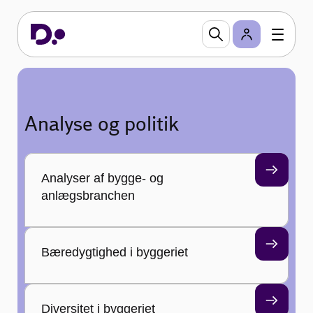
Analyse og politik
Analyser af bygge- og
anlægsbranchen
Bæredygtighed i byggeriet
Diversitet i byggeriet