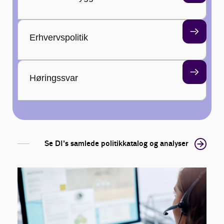
Erhvervspolitik
Høringssvar
Se DI's samlede politikkatalog og analyser