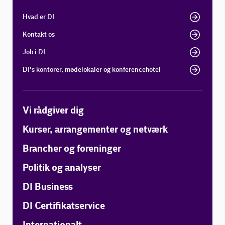
Hvad er DI
Kontakt os
Job i DI
DI's kontorer, mødelokaler og konferencehotel
Vi rådgiver dig
Kurser, arrangementer og netværk
Brancher og foreninger
Politik og analyser
DI Business
DI Certifikatservice