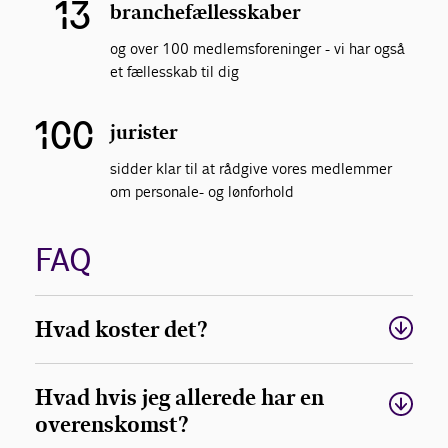
13
branchefællesskaber
og over 100 medlemsforeninger - vi har også
et fællesskab til dig
100
jurister
sidder klar til at rådgive vores medlemmer
om personale- og lønforhold
FAQ
Hvad koster det?
Hvad hvis jeg allerede har en
overenskomst?