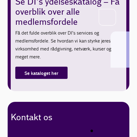
Se DI’s ydelseskatalog – Få
overblik over alle
medlemsfordele
Få det fulde overblik over DI’s services og
medlemsfordele. Se hvordan vi kan styrke jeres
virksomhed med rådgivning, netværk, kurser og
meget mere.
Se kataloget her
Kontakt os