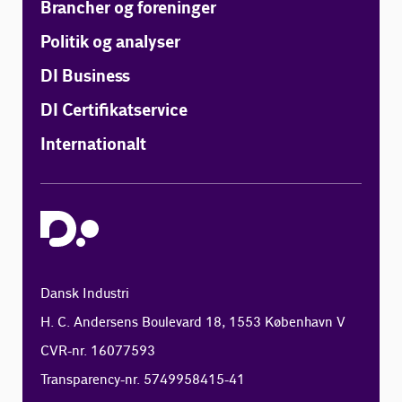
Brancher og foreninger
Politik og analyser
DI Business
DI Certifikatservice
Internationalt
Dansk Industri
H. C. Andersens Boulevard 18, 1553 København V
CVR-nr. 16077593
Transparency-nr. 5749958415-41