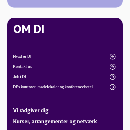
OM DI
Hvad er DI
Kontakt os
Job i DI
DI's kontorer, mødelokaler og konferencehotel
Vi rådgiver dig
Kurser, arrangementer og netværk