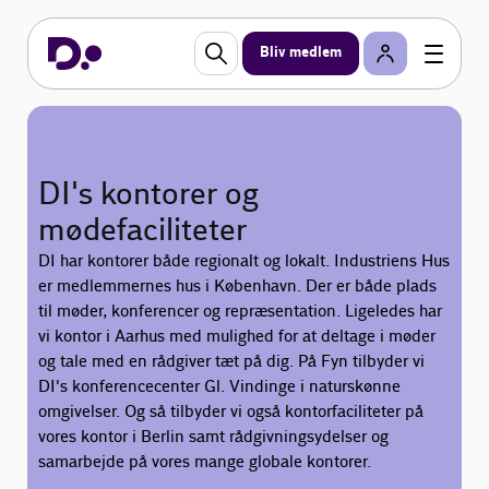
Bliv medlem
DI's kontorer og
mødefaciliteter
DI har kontorer både regionalt og lokalt. Industriens Hus
er medlemmernes hus i København. Der er både plads
til møder, konferencer og repræsentation. Ligeledes har
vi kontor i Aarhus med mulighed for at deltage i møder
og tale med en rådgiver tæt på dig. På Fyn tilbyder vi
DI's konferencecenter Gl. Vindinge i naturskønne
omgivelser. Og så tilbyder vi også kontorfaciliteter på
vores kontor i Berlin samt rådgivningsydelser og
samarbejde på vores mange globale kontorer.