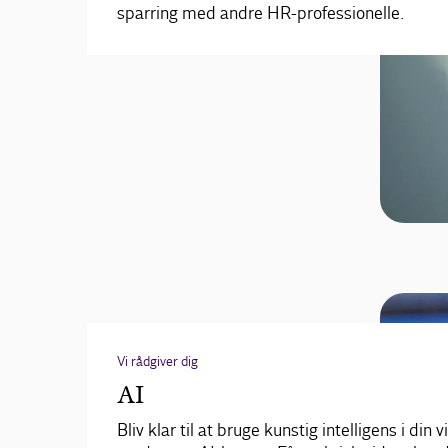
sparring med andre HR-professionelle.
Vi rådgiver dig
AI
Bliv klar til at bruge kunstig intelligens i din