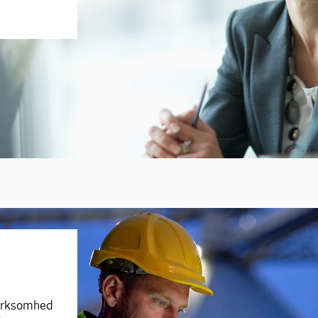
 virksomhed