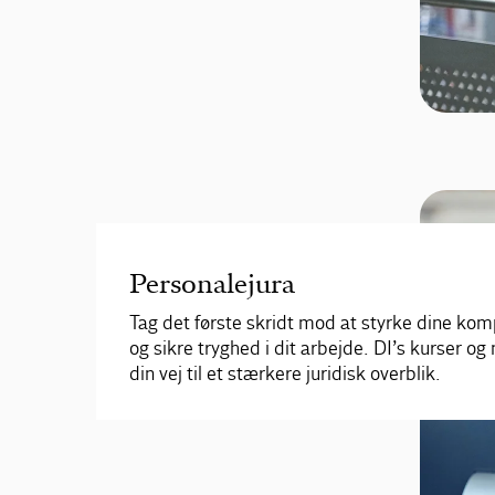
Personalejura
Tag det første skridt mod at styrke dine ko
og sikre tryghed i dit arbejde. DI’s kurser og
din vej til et stærkere juridisk overblik.