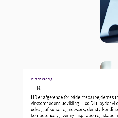
Vi rådgiver dig
HR
HR er afgørende for både medarbejdernes tr
virksomhedens udvikling. Hos DI tilbyder vi 
udvalg af kurser og netværk, der styrker dine
kompetencer, giver ny inspiration og skaber 