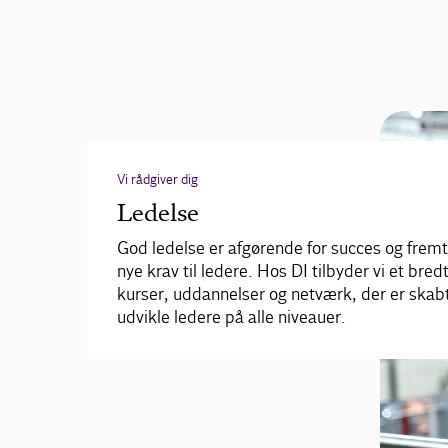
Vi rådgiver dig
Ledelse
God ledelse er afgørende for succes og fremti
nye krav til ledere. Hos DI tilbyder vi et bred
kurser, uddannelser og netværk, der er skabt 
udvikle ledere på alle niveauer.