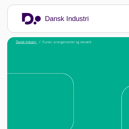
Dansk Industri
Dansk Industri
Kurser, arrangementer og netværk