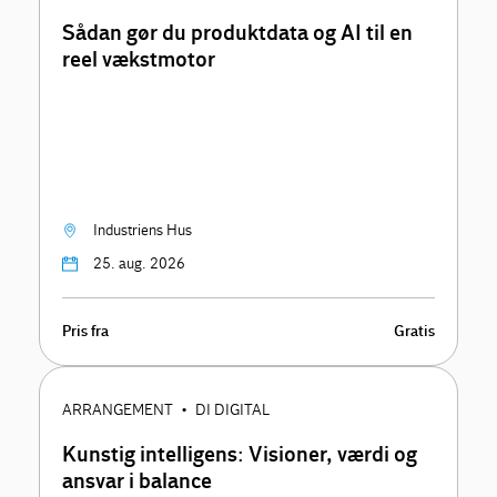
Sådan gør du produktdata og AI til en
reel vækstmotor
Industriens Hus
25. aug. 2026
Pris fra
Gratis
ARRANGEMENT
DI DIGITAL
•
Kunstig intelligens: Visioner, værdi og
ansvar i balance