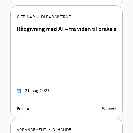
WEBINAR
DI RÅDGIVERNE
•
Rådgivning med AI – fra viden til praksis
21. aug. 2026
Pris fra
Se mere
ARRANGEMENT
DI HANDEL
•