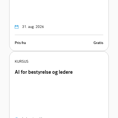
31. aug. 2026
Pris fra
Gratis
KURSUS
AI for bestyrelse og ledere