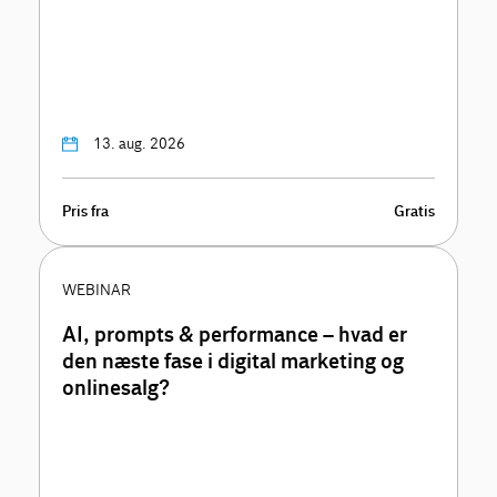
13. aug. 2026
Pris fra
Gratis
WEBINAR
AI, prompts & performance – hvad er
den næste fase i digital marketing og
onlinesalg?