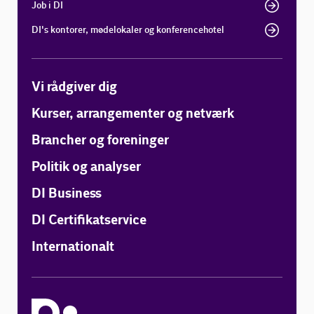
Job i DI
DI's kontorer, mødelokaler og konferencehotel
Vi rådgiver dig
Kurser, arrangementer og netværk
Brancher og foreninger
Politik og analyser
DI Business
DI Certifikatservice
Internationalt