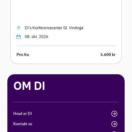
DI's Konferencecenter Gl. Vindinge
08. okt. 2026
Pris fra
5.600 kr
OM DI
Hvad er DI
Kontakt os