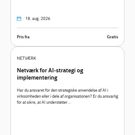
18. aug. 2026
Pris fra
Gratis
NETVÆRK
Netværk for AI-strategi og
implementering
Har du ansvaret for den strategiske anvendelse af AI i
virksomheden eller i dele af organisationen? Er du ansvarlig
for at sikre, at AI understøtter...