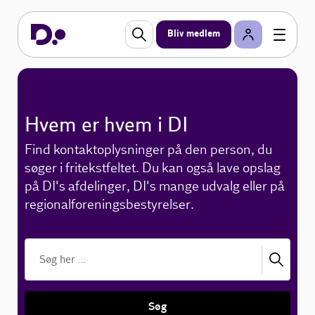
Bliv medlem
Hvem er hvem i DI
Find kontaktoplysninger på den person, du
søger i fritekstfeltet. Du kan også lave opslag
på DI's afdelinger, DI's mange udvalg eller på
regionalforeningsbestyrelser.
Søg