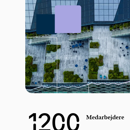
1200
Medarbejdere