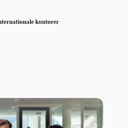
nternationale kontorer