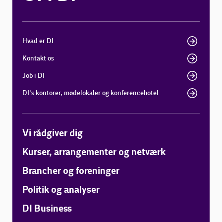
Hvad er DI
Kontakt os
Job i DI
DI's kontorer, mødelokaler og konferencehotel
Vi rådgiver dig
Kurser, arrangementer og netværk
Brancher og foreninger
Politik og analyser
DI Business