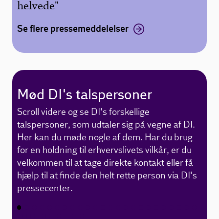
helvede"
Se flere pressemeddelelser
Mød DI's talspersoner
Scroll videre og se DI's forskellige
talspersoner, som udtaler sig på vegne af DI.
Her kan du møde nogle af dem. Har du brug
for en holdning til erhvervslivets vilkår, er du
velkommen til at tage direkte kontakt eller få
hjælp til at finde den helt rette person via DI's
pressecenter.