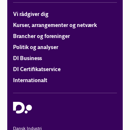
Vi rådgiver dig
Kurser, arrangementer og netværk
Brancher og foreninger
Politik og analyser
DI Business
DI Certifikatservice
Internationalt
Dansk Industri