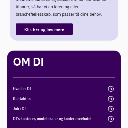
tilhører, så har vi en forening eller
branchefællesskab, som passer til dine behov.
Klik her og læs mere
OM DI
Hvad er DI
Kontakt os
Job i DI
DI's kontorer, mødelokaler og konferencehotel