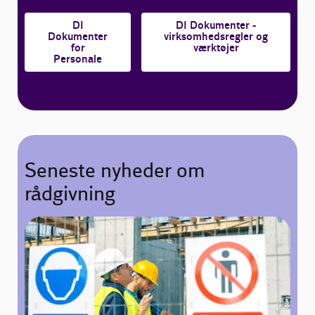
DI
DI Dokumenter -
Dokumenter
virksomhedsregler og
for
værktøjer
Personale
Seneste nyheder om
rådgivning