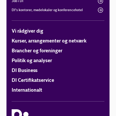
Job i DI
DI's kontorer, mødelokaler og konferencehotel
Vi rådgiver dig
Kurser, arrangementer og netværk
Brancher og foreninger
Politik og analyser
DI Business
DI Certifikatservice
Internationalt