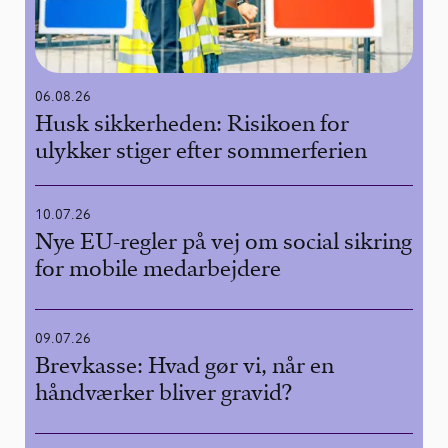
06.08.26
Husk sikkerheden: Risikoen for
ulykker stiger efter sommerferien
10.07.26
Nye EU-regler på vej om social sikring
for mobile medarbejdere
09.07.26
Brevkasse: Hvad gør vi, når en
håndværker bliver gravid?