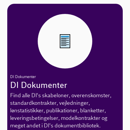
DI Dokumenter
DI Dokumenter
Find alle DI's skabeloner, overenskomster,
standardkontrakter, vejledninger,
lønstatistikker, publikationer, blanketter,
leveringsbetingelser, modelkontrakter og
meget andet i DI's dokumentbibliotek.