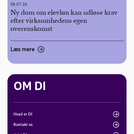
08.07.26
Ny dom om elevløn kan udløse krav
efter virksomhedens egen
overenskomst
Læs mere
OM DI
Hvad er DI
Kontakt os