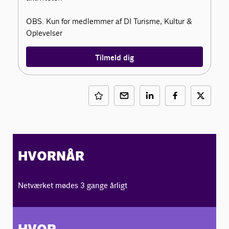
OBS. Kun for medlemmer af DI Turisme, Kultur &
Oplevelser
Tilmeld dig
HVORNÅR
Netværket mødes 3 gange årligt