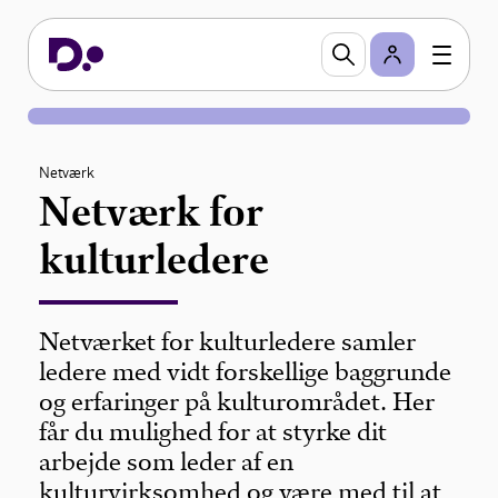
Netværk
Netværk for
kulturledere
Netværket for kulturledere samler
ledere med vidt forskellige baggrunde
og erfaringer på kulturområdet. Her
får du mulighed for at styrke dit
arbejde som leder af en
kulturvirksomhed og være med til at