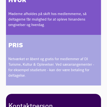
HVOR
Møderne afholdes på skift hos medlemmerne, så
deltagerne får mulighed for at opleve hinandens
omgivelser og hverdag.
PRIS
Netværket er åbent og gratis for medlemmer af DI
Turisme, Kultur & Oplevelser. Ved særarrangementer -
for eksempel studieture - kan der være betaling for
deltagelse.
Kontaktperson