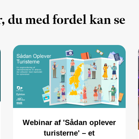
, du med fordel kan se
Webinar af 'Sådan oplever
turisterne' – et