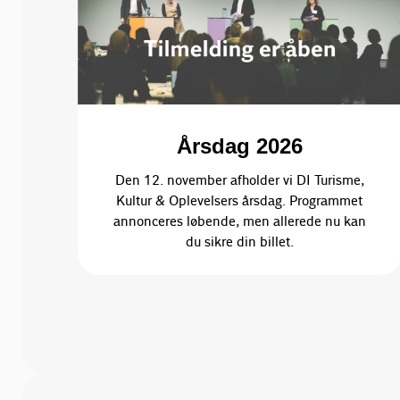
Årsdag 2026
Den 12. november afholder vi DI Turisme,
Kultur & Oplevelsers årsdag. Programmet
annonceres løbende, men allerede nu kan
du sikre din billet.