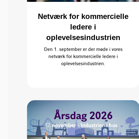
Netværk for kommercielle
ledere i
oplevelsesindustrien
Den 1. september er der møde i vores
netværk for kommercielle ledere i
oplevelsesindustrien.