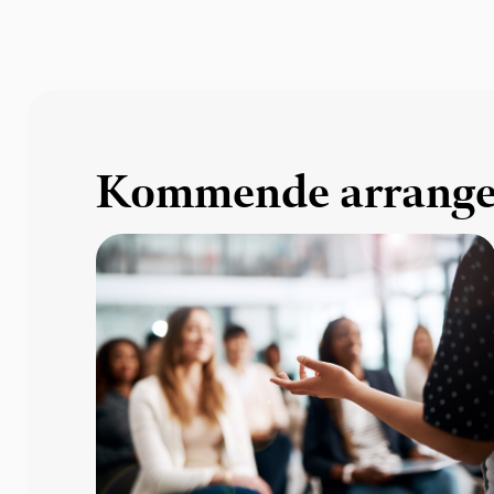
Kommende arrangem