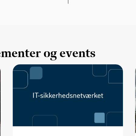
enter og events