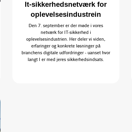
It-sikkerhedsnetværk for
oplevelsesindustrein
Den 7. september er der møde i vores
netværk for IT-sikkerhed i
oplevelsesindustrien. Her deler vi viden,
erfaringer og konkrete løsninger på
branchens digitale udfordringer - uanset hvor
langt I er med jeres sikkerhedsindsats.