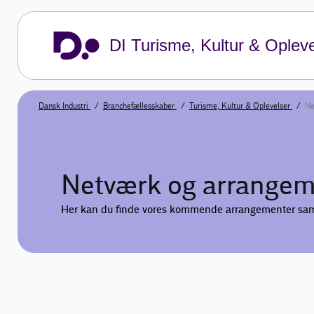
DI Turisme, Kultur & Opleve
Dansk Industri
Branchefællesskaber
Turisme, Kultur & Oplevelser
Ne
Netværk og arrangem
Her kan du finde vores kommende arrangementer sam