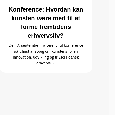
Konference: Hvordan kan
kunsten være med til at
forme fremtidens
erhvervsliv?
Den 9. september inviterer vi til konference
på Christiansborg om kunstens rolle i
innovation, udvikling og trivsel i dansk
erhvervsliv.