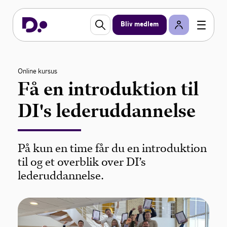
Bliv medlem
Online kursus
Få en introduktion til
DI's lederuddannelse
På kun en time får du en introduktion
til og et overblik over DI’s
lederuddannelse.