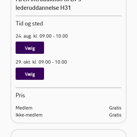
lederuddannelse H31
Tid og sted
24. aug. kl. 09.00 - 10.00
Vælg
29. okt. kl. 09.00 - 10.00
Vælg
Pris
Medlem
Gratis
Ikke-medlem
Gratis