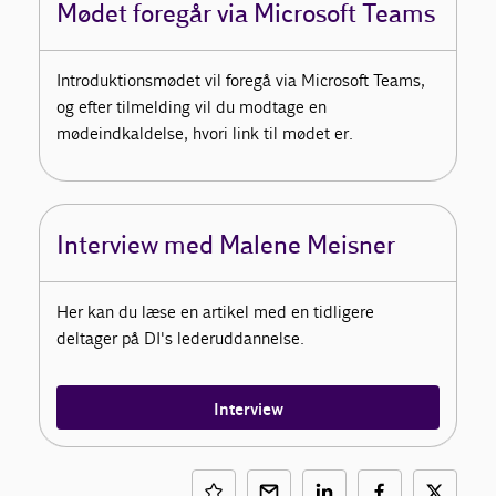
Mødet foregår via Microsoft Teams
Introduktionsmødet vil foregå via Microsoft Teams,
og efter tilmelding vil du modtage en
mødeindkaldelse, hvori link til mødet er.
Interview med Malene Meisner
Her kan du læse en artikel med en tidligere
deltager på DI's lederuddannelse.
Interview