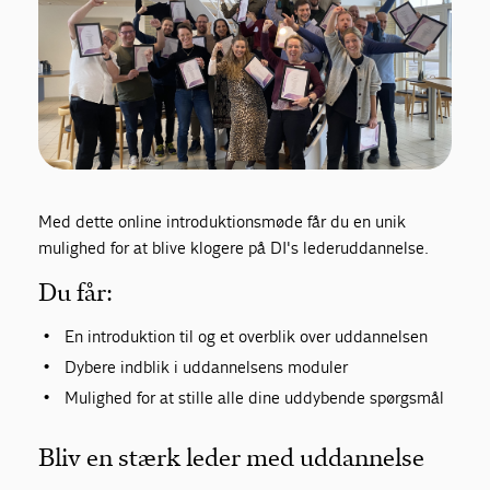
Med dette online introduktionsmøde får du en unik
mulighed for at blive klogere på DI's lederuddannelse.
Du får:
En introduktion til og et overblik over uddannelsen
Dybere indblik i uddannelsens moduler
Mulighed for at stille alle dine uddybende spørgsmål
Bliv en stærk leder med uddannelse