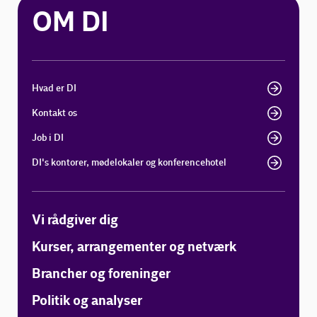
OM DI
Hvad er DI
Kontakt os
Job i DI
DI's kontorer, mødelokaler og konferencehotel
Vi rådgiver dig
Kurser, arrangementer og netværk
Brancher og foreninger
Politik og analyser