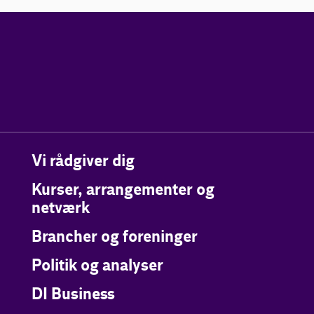
Vi rådgiver dig
Kurser, arrangementer og
netværk
Brancher og foreninger
Politik og analyser
DI Business