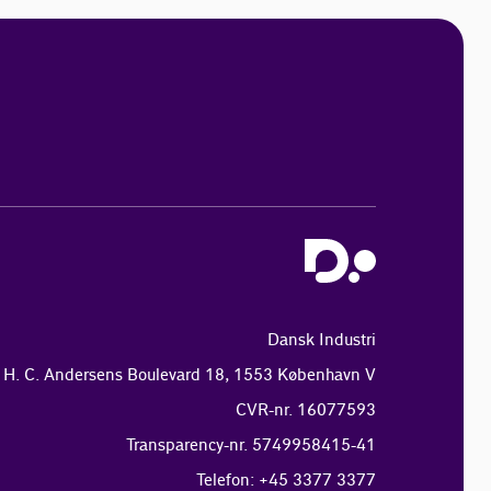
Dansk Industri
H. C. Andersens Boulevard 18, 1553 København V
CVR-nr. 16077593
Transparency-nr. 5749958415-41
Telefon: +45 3377 3377