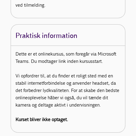
ved tilmelding.
Praktisk information
Dette er et onlinekursus, som foregår via Microsoft
Teams. Du modtager link inden kursusstart.
Vi opfordrer til, at du finder et roligt sted med en
stabil internetforbindelse og anvender headset, da
det forbedrer lydkvaliteten. For at skabe den bedste
onlineoplevelse håber vi også, du vil tænde dit
kamera og deltage aktivt i undervisningen.
Kurset bliver ikke optaget.