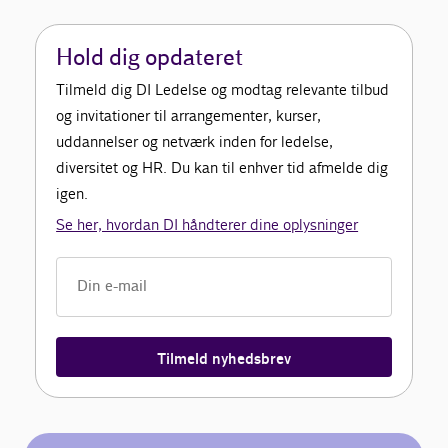
Hold dig opdateret
Tilmeld dig DI Ledelse og modtag relevante tilbud
og invitationer til arrangementer, kurser,
uddannelser og netværk inden for ledelse,
diversitet og HR. Du kan til enhver tid afmelde dig
igen.
Se her, hvordan DI håndterer dine oplysninger
Tilmeld nyhedsbrev