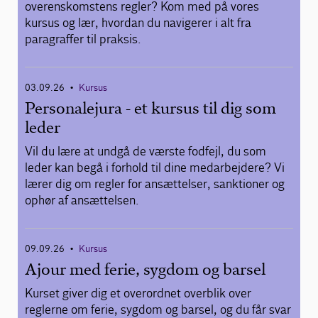
overenskomstens regler? Kom med på vores
kursus og lær, hvordan du navigerer i alt fra
paragraffer til praksis.
03.09.26
Kursus
•
Personalejura - et kursus til dig som
leder
Vil du lære at undgå de værste fodfejl, du som
leder kan begå i forhold til dine medarbejdere? Vi
lærer dig om regler for ansættelser, sanktioner og
ophør af ansættelsen.
09.09.26
Kursus
•
Ajour med ferie, sygdom og barsel
Kurset giver dig et overordnet overblik over
reglerne om ferie, sygdom og barsel, og du får svar