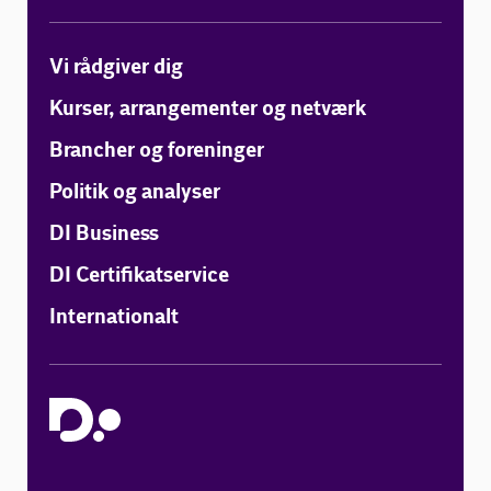
Vi rådgiver dig
Kurser, arrangementer og netværk
Brancher og foreninger
Politik og analyser
DI Business
DI Certifikatservice
Internationalt