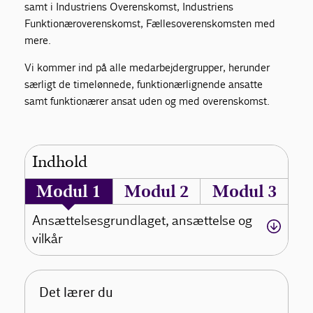
samt i Industriens Overenskomst, Industriens
Funktionæroverenskomst, Fællesoverenskomsten med
mere.
Vi kommer ind på alle medarbejdergrupper, herunder
særligt de timelønnede, funktionærlignende ansatte
samt funktionærer ansat uden og med overenskomst.
Indhold
Modul 1
Modul 2
Modul 3
Ansættelsesgrundlaget, ansættelse og
vilkår
Det lærer du