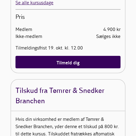
Se alle kursusdage
Pris
Medlem
4.900 kr
Ikke-medlem
Sælges ikke
Tilmeldingsfrist 19. okt. kl. 12.00
Tilmeld dig
Tilskud fra Tømrer & Snedker
Branchen
Hvis din virksomhed er medlem af Tømrer &
Snedker Branchen, yder denne et tilskud på 800 kr.
til dette kursus. Tilskuddet fratrækkes aftomatisk