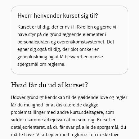
Hvem henvender kurset sig til?
Kurset er til dig, der er ny i HR-rollen og gerne vil
have styr på de grundlæggende elementer i
personalejuraen og overenskomstsystemet. Det
egner sig også til dig, der blot ønsker en
genopfriskning og at få besvaret en masse
spørgsmål om reglerne.
Hvad får du ud af kurset?
Udover grundigt kendskab til de gældende love og regler
får du mulighed for at diskutere de daglige
problemstillinger med andre kursusdeltagere, som
sidder i samme arbejdssituation som dig. Kurset er
detaljeorienteret, så du får svar på alle de spørgsmål, du
måtte have. Vi arbejder med reglerne i en række love