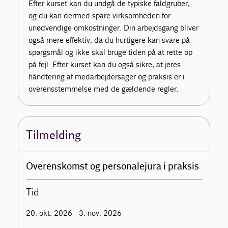
Efter kurset kan du undgå de typiske faldgruber,
og du kan dermed spare virksomheden for
unødvendige omkostninger. Din arbejdsgang bliver
også mere effektiv, da du hurtigere kan svare på
spørgsmål og ikke skal bruge tiden på at rette op
på fejl. Efter kurset kan du også sikre, at jeres
håndtering af medarbejdersager og praksis er i
overensstemmelse med de gældende regler.
Tilmelding
Overenskomst og personalejura i praksis
Tid
20. okt. 2026 - 3. nov. 2026