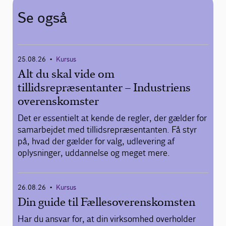
Se også
25.08.26
Kursus
•
Alt du skal vide om
tillidsrepræsentanter – Industriens
overenskomster
Det er essentielt at kende de regler, der gælder for
samarbejdet med tillidsrepræsentanten. Få styr
på, hvad der gælder for valg, udlevering af
oplysninger, uddannelse og meget mere.
26.08.26
Kursus
•
Din guide til Fællesoverenskomsten
Har du ansvar for, at din virksomhed overholder