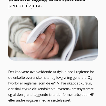
personalejura.
Det kan være overvældende at dykke ned i reglerne for
de enkelte overenskomster og lovgivning generelt. Og
hvorfor er reglerne, som de er? Vi har skabt et kursus,
der skal styrke dit kendskab til overenskomstsystemet
og al den grundlæggende jura, der former arbejdet i HR
eller andre opgaver med ansættelsesret.