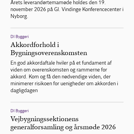
Årets leverandørtemamøde holdes den 19.
november 2026 på Gl. Vindinge Konferencecenter i
Nyborg.
DI Byggeri
Akkordforhold i
Bygningsoverenskomsten
En god akkordaftale hviler på et fundament af
viden om overenskomsten og rammerne for
akkord. Kom og få den nødvendige viden, der
minimerer risikoen for uenigheder om akkorden i
dagligdagen
DI Byggeri
Vejbygningssektionens
generalforsamling og årsmøde 2026