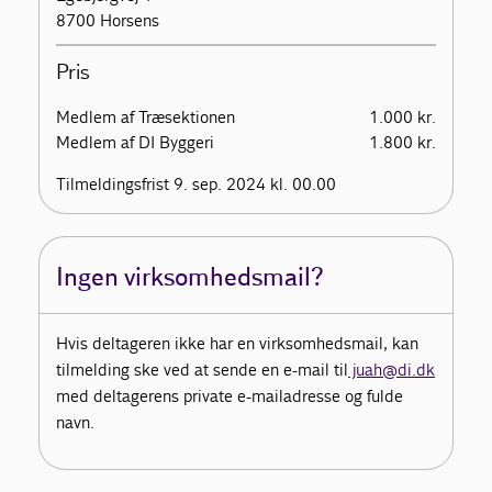
8700 Horsens
Pris
Medlem af Træsektionen
1.000 kr.
Medlem af DI Byggeri
1.800 kr.
Tilmeldingsfrist 9. sep. 2024 kl. 00.00
Ingen virksomhedsmail?
Hvis deltageren ikke har en virksomhedsmail, kan
tilmelding ske ved at sende en e-mail til
juah@di.dk
med deltagerens private e-mailadresse og fulde
navn.