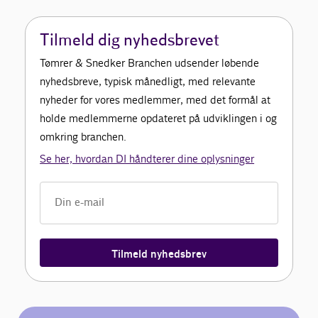
Tilmeld dig nyhedsbrevet
Tømrer & Snedker Branchen udsender løbende
nyhedsbreve, typisk månedligt, med relevante
nyheder for vores medlemmer, med det formål at
holde medlemmerne opdateret på udviklingen i og
omkring branchen.
Se her, hvordan DI håndterer dine oplysninger
Tilmeld nyhedsbrev