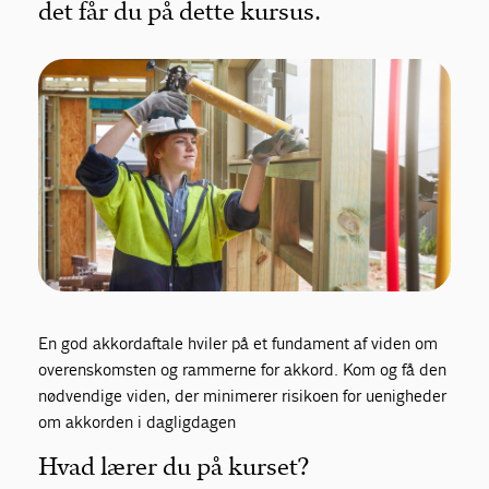
det får du på dette kursus.
En god akkordaftale hviler på et fundament af viden om
overenskomsten og rammerne for akkord. Kom og få den
nødvendige viden, der minimerer risikoen for uenigheder
om akkorden i dagligdagen
Hvad lærer du på kurset?