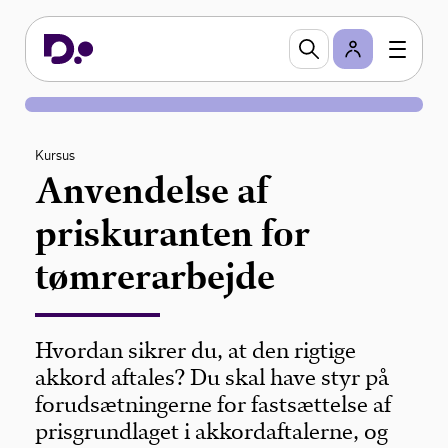
Kursus
Anvendelse af
priskuranten for
tømrerarbejde
Hvordan sikrer du, at den rigtige
akkord aftales? Du skal have styr på
forudsætningerne for fastsættelse af
prisgrundlaget i akkordaftalerne, og