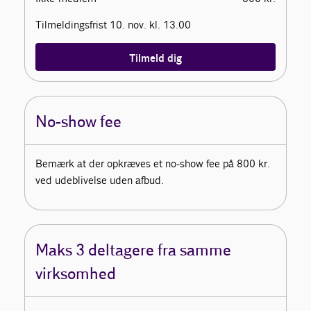
Tilmeldingsfrist 10. nov. kl. 13.00
Tilmeld dig
No-show fee
Bemærk at der opkræves et no-show fee på 800 kr.
ved udeblivelse uden afbud.
Maks 3 deltagere fra samme
virksomhed