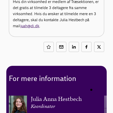
Hvis din virksomhed er medlem af Træsektionen, er
det gratis at tilmelde 3 deltagere fra samme
virksomhed. Hvis du ønsker at tilmelde mere en 3
deltagere, skal du kontakte Julia Hestbech på
mail
juah@di.dk
.
For mere information
Julia Anna Hestbech
Koordinator