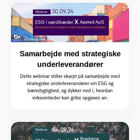
Samarbejde med strategiske
underleverandører
Dette webinar stiller skarpt på samarbejde med
strategiske underleverandører om ESG og
bæredygtighed, og dykker ned i, hvordan
virksomheder kan gribe opgaven an.