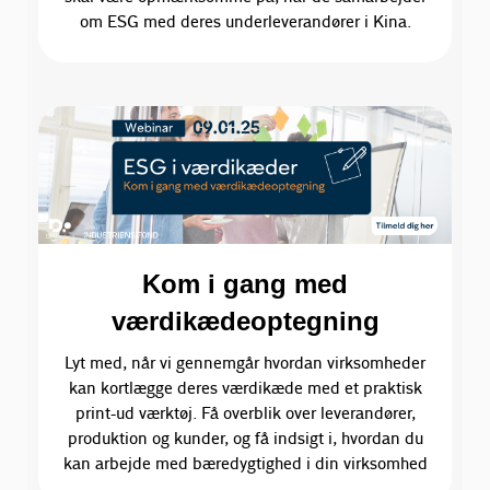
om ESG med deres underleverandører i Kina.
Kom i gang med
værdikædeoptegning
Lyt med, når vi gennemgår hvordan virksomheder
kan kortlægge deres værdikæde med et praktisk
print-ud værktøj. Få overblik over leverandører,
produktion og kunder, og få indsigt i, hvordan du
kan arbejde med bæredygtighed i din virksomhed