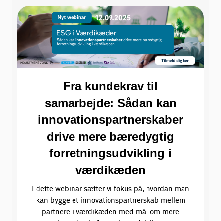
Fra kundekrav til
samarbejde: Sådan kan
innovationspartnerskaber
drive mere bæredygtig
forretningsudvikling i
værdikæden
I dette webinar sætter vi fokus på, hvordan man
kan bygge et innovationspartnerskab mellem
partnere i værdikæden med mål om mere