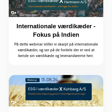
Internationale værdikæder -
Fokus på Indien
På dette webinar stiller vi skarpt på internationale
værdikæder, og ser på de fordele der er ved at
kende sin værdikæde og leverandørerne heri.