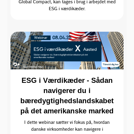
Global Compact, kan tages i brug i arbejdet med
ESG i værdikæder.
ESG i Værdikæder - Sådan
navigerer du i
bæredygtighedslandskabet
på det amerikanske marked
I dette webinar sætter vi fokus på, hvordan
danske virksomheder kan navigere i