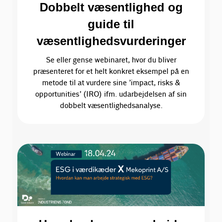
Dobbelt væsentlighed og
guide til
væsentlighedsvurderinger
Se eller gense webinaret, hvor du bliver
præsenteret for et helt konkret eksempel på en
metode til at vurdere sine ’impact, risks &
opportunities’ (IRO) ifm. udarbejdelsen af sin
dobbelt væsentlighedsanalyse.