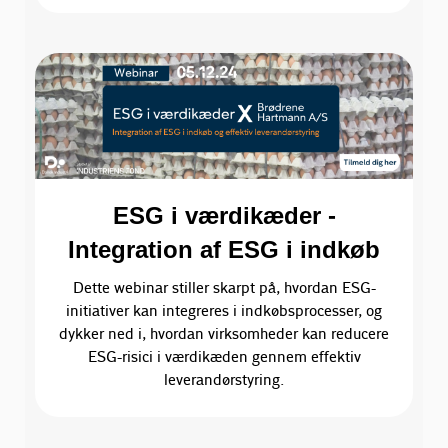
ESG i værdikæder -
Integration af ESG i indkøb
Dette webinar stiller skarpt på, hvordan ESG-
initiativer kan integreres i indkøbsprocesser, og
dykker ned i, hvordan virksomheder kan reducere
ESG-risici i værdikæden gennem effektiv
leverandørstyring.