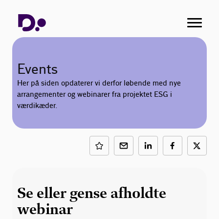
Events
Her på siden opdaterer vi derfor løbende med nye
arrangementer og webinarer fra projektet ESG i
værdikæder.
Se eller gense afholdte
webinar