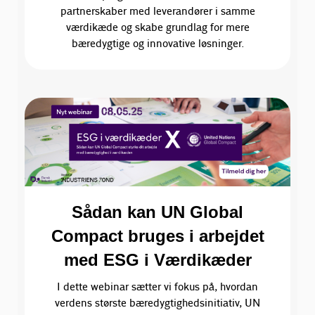
partnerskaber med leverandører i samme
værdikæde og skabe grundlag for mere
bæredygtige og innovative løsninger.
Sådan kan UN Global
Compact bruges i arbejdet
med ESG i Værdikæder
I dette webinar sætter vi fokus på, hvordan
verdens største bæredygtighedsinitiativ, UN