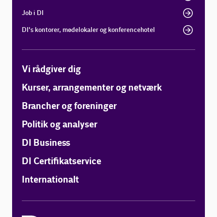
Job i DI
DI's kontorer, mødelokaler og konferencehotel
Vi rådgiver dig
Kurser, arrangementer og netværk
Brancher og foreninger
Politik og analyser
DI Business
DI Certifikatservice
Internationalt