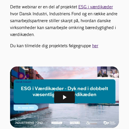
Dette webinar er en del af projektet
ESG i værdikæder
hvor Dansk Industri, Industriens Fond og en række andre
samarbejdspartnere stiller skarpt på, hvordan danske
virksomheder kan samarbejde omkring bæredygtighed i
værdikæden.
Du kan tilmelde dig projektets følgegruppe
her