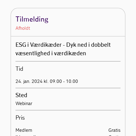
Tilmelding
Afholdt
ESG i Værdikæder - Dyk ned i dobbelt
væsentlighed i værdikæden
Tid
24. jan. 2024 kl. 09.00 - 10.00
Sted
Webinar
Pris
Medlem
Gratis