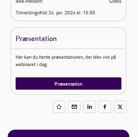
Ikke-medlem
Gratis
Tilmeldingsfrist 24. jan. 2024 kl. 10.00
Præsentation
Her kan du hente præsentationen, der blev vist på
webinaret i dag.
Præsentation