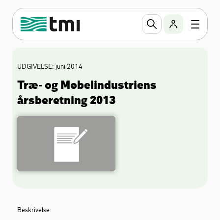
UDGIVELSE: juni 2014
Træ- og Møbelindustriens
årsberetning 2013
Beskrivelse