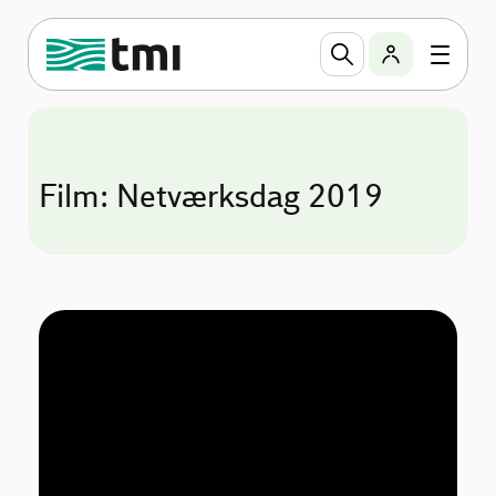
Film: Netværksdag 2019