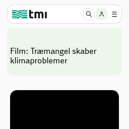
Film: Træmangel skaber
klimaproblemer