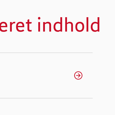
eret indhold