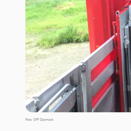
Foto: SPF Danmark